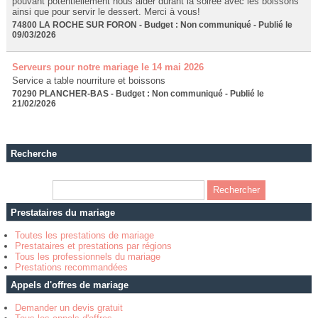
pouvant potentiellement nous aider durant la soirée avec les boissons
ainsi que pour servir le dessert. Merci à vous!
74800 LA ROCHE SUR FORON - Budget : Non communiqué - Publié le
09/03/2026
Serveurs pour notre mariage le 14 mai 2026
Service a table nourriture et boissons
70290 PLANCHER-BAS - Budget : Non communiqué - Publié le
21/02/2026
Recherche
Prestataires du mariage
Toutes les prestations de mariage
Prestataires et prestations par régions
Tous les professionnels du mariage
Prestations recommandées
Appels d'offres de mariage
Demander un devis gratuit