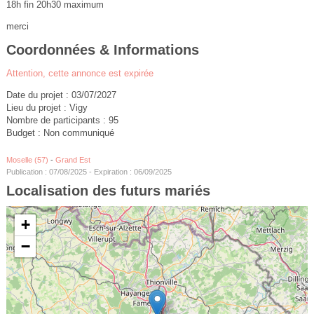
18h fin 20h30 maximum
merci
Coordonnées & Informations
Attention, cette annonce est expirée
Date du projet : 03/07/2027
Lieu du projet : Vigy
Nombre de participants : 95
Budget : Non communiqué
Moselle (57)
-
Grand Est
Publication : 07/08/2025 - Expiration : 06/09/2025
Localisation des futurs mariés
+
−