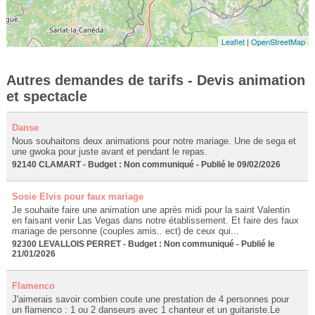
Leaflet
|
OpenStreetMap
Autres demandes de tarifs - Devis animation
et spectacle
Danse
Nous souhaitons deux animations pour notre mariage. Une de sega et
une gwoka pour juste avant et pendant le repas.
92140 CLAMART - Budget : Non communiqué - Publié le 09/02/2026
Sosie Elvis pour faux mariage
Je souhaite faire une animation une après midi pour la saint Valentin
en faisant venir Las Vegas dans notre établissement. Et faire des faux
mariage de personne (couples amis.. ect) de ceux qui...
92300 LEVALLOIS PERRET - Budget : Non communiqué - Publié le
21/01/2026
Flamenco
J'aimerais savoir combien coute une prestation de 4 personnes pour
un flamenco : 1 ou 2 danseurs avec 1 chanteur et un guitariste.Le