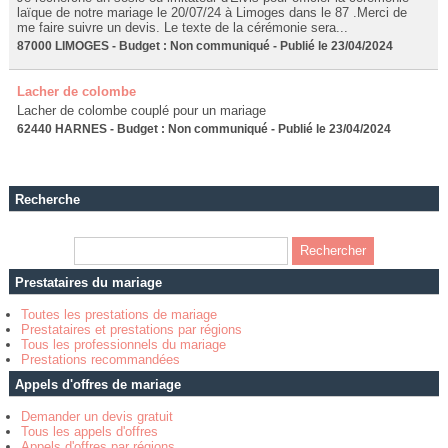
laïque de notre mariage le 20/07/24 à Limoges dans le 87 .Merci de
me faire suivre un devis. Le texte de la cérémonie sera...
87000 LIMOGES - Budget : Non communiqué - Publié le 23/04/2024
Lacher de colombe
Lacher de colombe couplé pour un mariage
62440 HARNES - Budget : Non communiqué - Publié le 23/04/2024
Recherche
Prestataires du mariage
Toutes les prestations de mariage
Prestataires et prestations par régions
Tous les professionnels du mariage
Prestations recommandées
Appels d'offres de mariage
Demander un devis gratuit
Tous les appels d'offres
Appels d'offres par régions