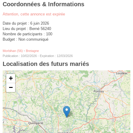
Coordonnées & Informations
Attention, cette annonce est expirée
Date du projet : 6 juin 2026
Lieu du projet : Berné 56240
Nombre de participants : 100
Budget : Non communiqué
Morbihan (56)
-
Bretagne
Publication : 10/02/2026 - Expiration : 12/03/2026
Localisation des futurs mariés
+
−