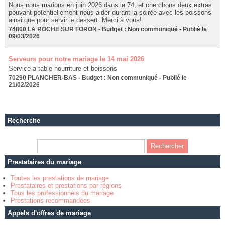
Nous nous marions en juin 2026 dans le 74, et cherchons deux extras
pouvant potentiellement nous aider durant la soirée avec les boissons
ainsi que pour servir le dessert. Merci à vous!
74800 LA ROCHE SUR FORON - Budget : Non communiqué - Publié le
09/03/2026
Serveurs pour notre mariage le 14 mai 2026
Service a table nourriture et boissons
70290 PLANCHER-BAS - Budget : Non communiqué - Publié le
21/02/2026
Recherche
Prestataires du mariage
Toutes les prestations de mariage
Prestataires et prestations par régions
Tous les professionnels du mariage
Prestations recommandées
Appels d'offres de mariage