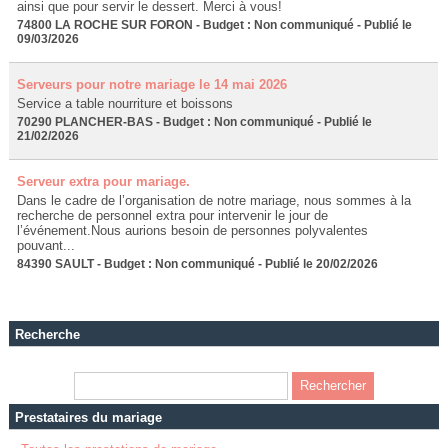
ainsi que pour servir le dessert. Merci à vous!
74800 LA ROCHE SUR FORON - Budget : Non communiqué - Publié le
09/03/2026
Serveurs pour notre mariage le 14 mai 2026
Service a table nourriture et boissons
70290 PLANCHER-BAS - Budget : Non communiqué - Publié le
21/02/2026
Serveur extra pour mariage.
Dans le cadre de l’organisation de notre mariage, nous sommes à la
recherche de personnel extra pour intervenir le jour de
l’événement.Nous aurions besoin de personnes polyvalentes
pouvant...
84390 SAULT - Budget : Non communiqué - Publié le 20/02/2026
Recherche
Prestataires du mariage