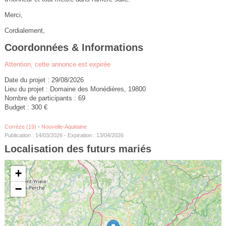
Merci,
Cordialement,
Coordonnées & Informations
Attention, cette annonce est expirée
Date du projet : 29/08/2026
Lieu du projet : Domaine des Monédières, 19800
Nombre de participants : 69
Budget : 300 €
Corrèze (19)
-
Nouvelle-Aquitaine
Publication : 14/03/2026 - Expiration : 13/04/2026
Localisation des futurs mariés
+
−