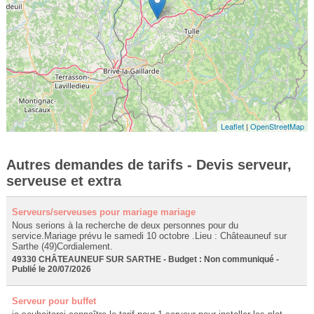
Leaflet
|
OpenStreetMap
Autres demandes de tarifs - Devis serveur,
serveuse et extra
Serveurs/serveuses pour mariage mariage
Nous serions à la recherche de deux personnes pour du
service.Mariage prévu le samedi 10 octobre .Lieu : Châteauneuf sur
Sarthe (49)Cordialement.
49330 CHÂTEAUNEUF SUR SARTHE - Budget : Non communiqué -
Publié le 20/07/2026
Serveur pour buffet