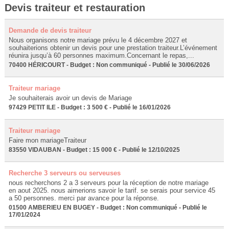
Devis traiteur et restauration
Demande de devis traiteur
Nous organisons notre mariage prévu le 4 décembre 2027 et
souhaiterions obtenir un devis pour une prestation traiteur.L’événement
réunira jusqu’à 60 personnes maximum.Concernant le repas,...
70400 HÉRICOURT - Budget : Non communiqué - Publié le 30/06/2026
Traiteur mariage
Je souhaiterais avoir un devis de Mariage
97429 PETIT ILE - Budget : 3 500 € - Publié le 16/01/2026
Traiteur mariage
Faire mon mariageTraiteur
83550 VIDAUBAN - Budget : 15 000 € - Publié le 12/10/2025
Recherche 3 serveurs ou serveuses
nous recherchons 2 a 3 serveurs pour la réception de notre mariage
en aout 2025. nous aimerions savoir le tarif. se serais pour service 45
a 50 personnes. merci par avance pour la réponse.
01500 AMBERIEU EN BUGEY - Budget : Non communiqué - Publié le
17/01/2024