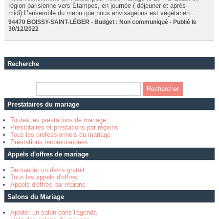
région parisienne vers Étampes, en journée ( déjeuner et après-
midi).L’ensemble du menu que nous envisageons est végétarien...
94470 BOISSY-SAINT-LÉGER - Budget : Non communiqué - Publié le
30/12/2022
Recherche
Prestataires du mariage
Toutes les prestations de mariage
Prestataires et prestations par régions
Tous les professionnels du mariage
Prestations recommandées
Appels d'offres de mariage
Demander un devis gratuit
Tous les appels d'offres
Appels d'offres par régions
Salons du Mariage
Ajouter un salon dans l'agenda