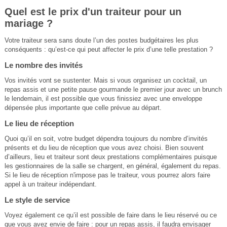
Quel est le prix d'un traiteur pour un
mariage ?
Votre traiteur sera sans doute l’un des postes budgétaires les plus
conséquents : qu’est-ce qui peut affecter le prix d’une telle prestation ?
Le nombre des invités
Vos invités vont se sustenter. Mais si vous organisez un cocktail, un
repas assis et une petite pause gourmande le premier jour avec un brunch
le lendemain, il est possible que vous finissiez avec une enveloppe
dépensée plus importante que celle prévue au départ.
Le lieu de réception
Quoi qu’il en soit, votre budget dépendra toujours du nombre d’invités
présents et du lieu de réception que vous avez choisi. Bien souvent
d’ailleurs, lieu et traiteur sont deux prestations complémentaires puisque
les gestionnaires de la salle se chargent, en général, également du repas.
Si le lieu de réception n'impose pas le traiteur, vous pourrez alors faire
appel à un traiteur indépendant.
Le style de service
Voyez également ce qu’il est possible de faire dans le lieu réservé ou ce
que vous avez envie de faire : pour un repas assis, il faudra envisager