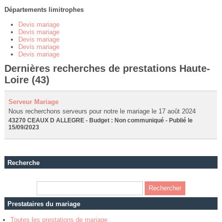
Départements limitrophes
Devis mariage
Devis mariage
Devis mariage
Devis mariage
Devis mariage
Dernières recherches de prestations Haute-
Loire (43)
Serveur Mariage
Nous recherchons serveurs pour notre le mariage le 17 août 2024
43270 CEAUX D ALLEGRE - Budget : Non communiqué - Publié le
15/09/2023
Recherche
Prestataires du mariage
Toutes les prestations de mariage