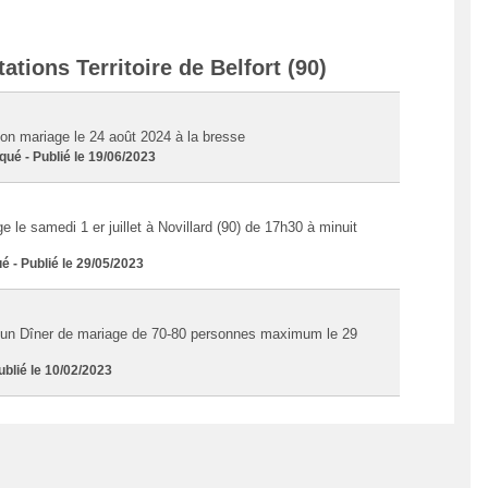
tions Territoire de Belfort (90)
mon mariage le 24 août 2024 à la bresse
 - Publié le 19/06/2023
le samedi 1 er juillet à Novillard (90) de 17h30 à minuit
- Publié le 29/05/2023
 un Dîner de mariage de 70-80 personnes maximum le 29
lié le 10/02/2023