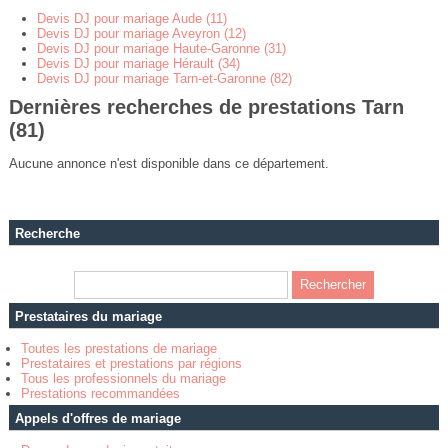
Devis DJ pour mariage Aude (11)
Devis DJ pour mariage Aveyron (12)
Devis DJ pour mariage Haute-Garonne (31)
Devis DJ pour mariage Hérault (34)
Devis DJ pour mariage Tarn-et-Garonne (82)
Dernières recherches de prestations Tarn
(81)
Aucune annonce n'est disponible dans ce département.
Recherche
Prestataires du mariage
Toutes les prestations de mariage
Prestataires et prestations par régions
Tous les professionnels du mariage
Prestations recommandées
Appels d'offres de mariage