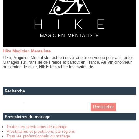
Hike Magicien Mentaliste
Hike, Magicien Mentaliste, est le nouvel artiste en vogue pour animer les
Mariages sur Paris Ile de France et partout en France. Au Vin d'honneur
ou pendant le diner, HIKE fera vibrer les invités de...
Recherche
Prestataires du mariage
Toutes les prestations de mariage
Prestataires et prestations par régions
Tous les professionnels du mariage