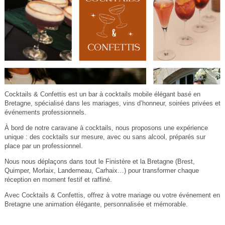
Cocktails & Confettis est un bar à cocktails mobile élégant basé en
Bretagne, spécialisé dans les mariages, vins d’honneur, soirées privées et
événements professionnels.
À bord de notre caravane à cocktails, nous proposons une expérience
unique : des cocktails sur mesure, avec ou sans alcool, préparés sur
place par un professionnel.
Nous nous déplaçons dans tout le Finistère et la Bretagne (Brest,
Quimper, Morlaix, Landerneau, Carhaix…) pour transformer chaque
réception en moment festif et raffiné.
Avec Cocktails & Confettis, offrez à votre mariage ou votre événement en
Bretagne une animation élégante, personnalisée et mémorable.