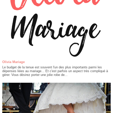
Olivia Mariage
Le budget de la tenue est souvent l'un des plus importants parmi les
dépenses liées au mariage... Et c'est parfois un aspect très compliqué à
gérer. Vous désirez porter une jolie robe de...