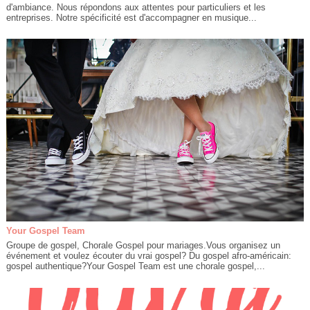
d'ambiance. Nous répondons aux attentes pour particuliers et les
entreprises. Notre spécificité est d'accompagner en musique...
Your Gospel Team
Groupe de gospel, Chorale Gospel pour mariages.Vous organisez un
événement et voulez écouter du vrai gospel? Du gospel afro-américain:
gospel authentique?Your Gospel Team est une chorale gospel,...