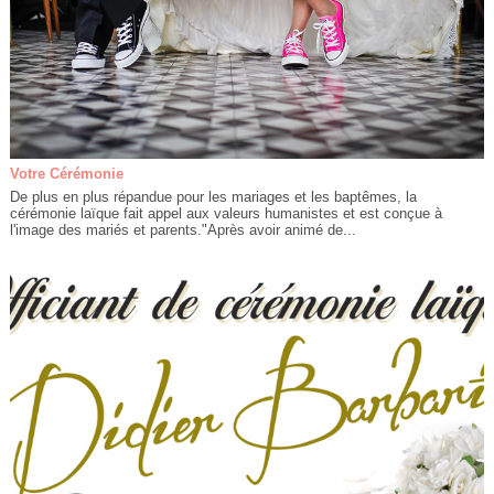
Votre Cérémonie
De plus en plus répandue pour les mariages et les baptêmes, la
cérémonie laïque fait appel aux valeurs humanistes et est conçue à
l'image des mariés et parents."Après avoir animé de...