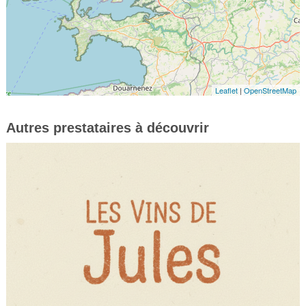
Leaflet
|
OpenStreetMap
Autres prestataires à découvrir