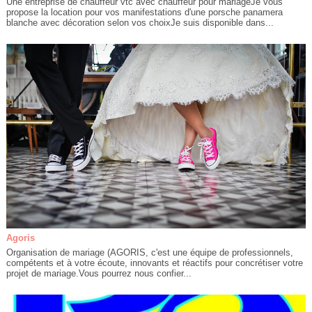
Une entreprise de chauffeur vtc avec chauffeur pour mariageJe vous
propose la location pour vos manifestations d'une porsche panamera
blanche avec décoration selon vos choixJe suis disponible dans...
Agoris
Organisation de mariage (AGORIS, c'est une équipe de professionnels,
compétents et à votre écoute, innovants et réactifs pour concrétiser votre
projet de mariage.Vous pourrez nous confier...