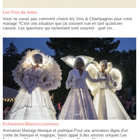
Les Vins de Jules
Vous ne savez pas comment choisir les Vins & Champagnes pour votre
mariage ?C'est une situation que j'ai souvent vue en tant qu'ancien
caviste. Les questions qui reviennent sont souvent : quel vin...
Echassiers-Blancs-Lumineux
Animation Mariage féerique et poétique:Pour une animation digne d'un
conte de féerique et magique, faites appel à des artistes uniques:Les