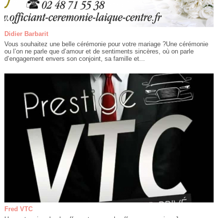
Didier Barbarit
Vous souhaitez une belle cérémonie pour votre mariage ?Une cérémonie
ou l’on ne parle que d’amour et de sentiments sincères, où on parle
d’engagement envers son conjoint, sa famille et...
Fred VTC