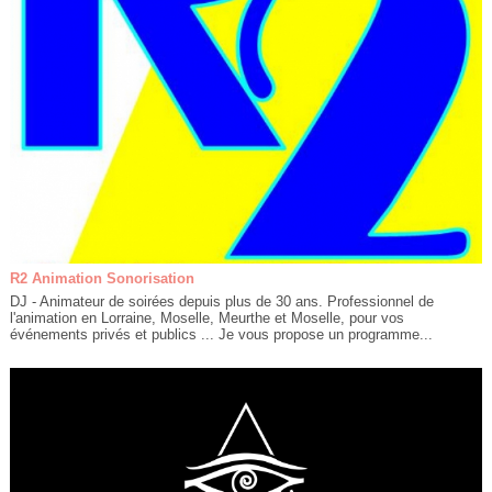
R2 Animation Sonorisation
DJ - Animateur de soirées depuis plus de 30 ans. Professionnel de
l'animation en Lorraine, Moselle, Meurthe et Moselle, pour vos
événements privés et publics ... Je vous propose un programme...