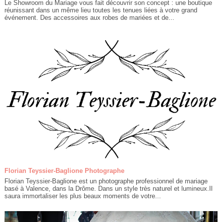
Le Showroom du Mariage vous fait découvrir son concept : une boutique
réunissant dans un même lieu toutes les tenues liées à votre grand
événement. Des accessoires aux robes de mariées et de...
Florian Teyssier-Baglione Photographe
Florian Teyssier-Baglione est un photographe professionnel de mariage
basé à Valence, dans la Drôme. Dans un style très naturel et lumineux.Il
saura immortaliser les plus beaux moments de votre...