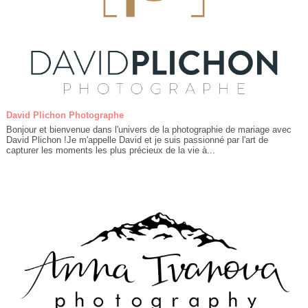
David Plichon Photographe
Bonjour et bienvenue dans l'univers de la photographie de mariage avec
David Plichon !Je m'appelle David et je suis passionné par l'art de
capturer les moments les plus précieux de la vie à...