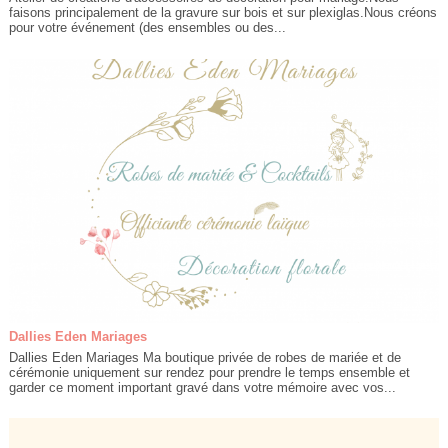
faisons principalement de la gravure sur bois et sur plexiglas.Nous créons
pour votre événement (des ensembles ou des...
Dallies Eden Mariages
Dallies Eden Mariages Ma boutique privée de robes de mariée et de
cérémonie uniquement sur rendez pour prendre le temps ensemble et
garder ce moment important gravé dans votre mémoire avec vos...