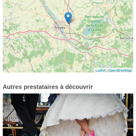
Leaflet
|
OpenStreetMap
Autres prestataires à découvrir