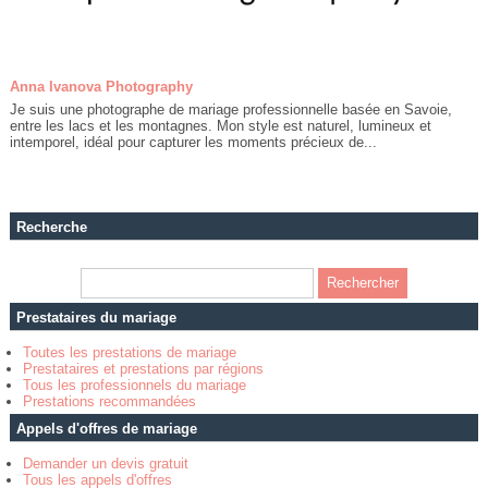
Anna Ivanova Photography
Je suis une photographe de mariage professionnelle basée en Savoie,
entre les lacs et les montagnes. Mon style est naturel, lumineux et
intemporel, idéal pour capturer les moments précieux de...
Recherche
Prestataires du mariage
Toutes les prestations de mariage
Prestataires et prestations par régions
Tous les professionnels du mariage
Prestations recommandées
Appels d'offres de mariage
Demander un devis gratuit
Tous les appels d'offres