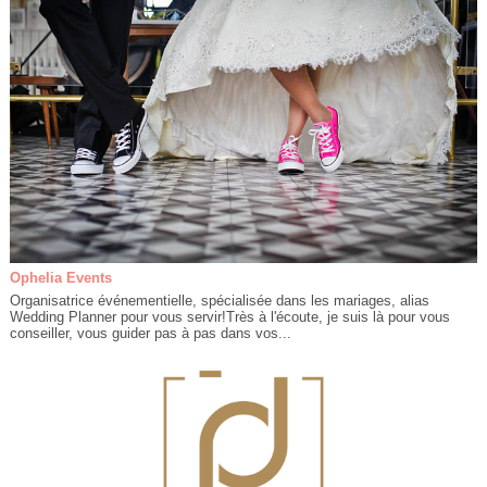
Ophelia Events
Organisatrice événementielle, spécialisée dans les mariages, alias
Wedding Planner pour vous servir!Très à l'écoute, je suis là pour vous
conseiller, vous guider pas à pas dans vos...