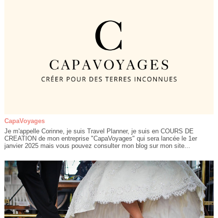
CapaVoyages
Je m'appelle Corinne, je suis Travel Planner, je suis en COURS DE
CREATION de mon entreprise "CapaVoyages" qui sera lancée le 1er
janvier 2025 mais vous pouvez consulter mon blog sur mon site...