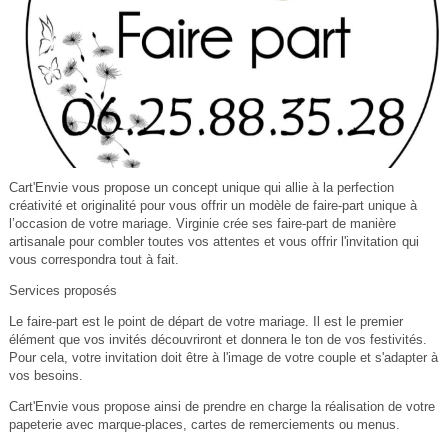
Cart'Envie vous propose un concept unique qui allie à la perfection
créativité et originalité pour vous offrir un modèle de faire-part unique à
l’occasion de votre mariage. Virginie crée ses faire-part de manière
artisanale pour combler toutes vos attentes et vous offrir l'invitation qui
vous correspondra tout à fait.
Services proposés
Le faire-part est le point de départ de votre mariage. Il est le premier
élément que vos invités découvriront et donnera le ton de vos festivités.
Pour cela, votre invitation doit être à l'image de votre couple et s'adapter à
vos besoins.
Cart'Envie vous propose ainsi de prendre en charge la réalisation de votre
papeterie avec marque-places, cartes de remerciements ou menus.