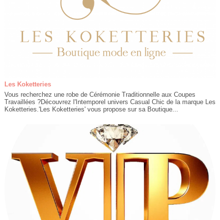
Les Koketteries
Vous recherchez une robe de Cérémonie Traditionnelle aux Coupes
Travaillées ?Découvrez l'Intemporel univers Casual Chic de la marque Les
Koketteries.'Les Koketteries' vous propose sur sa Boutique...