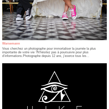
Warsemann
Vous cherchez un photographe pour immortaliser la journée la plus
importante de votre vie ?N’hésitez pas à poursuivre pour plus
d’informations.Photographe depuis 12 ans, j’exerce tous les...