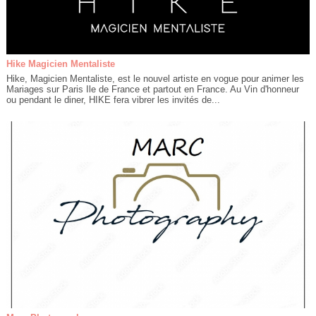
Hike Magicien Mentaliste
Hike, Magicien Mentaliste, est le nouvel artiste en vogue pour animer les
Mariages sur Paris Ile de France et partout en France. Au Vin d'honneur
ou pendant le diner, HIKE fera vibrer les invités de...