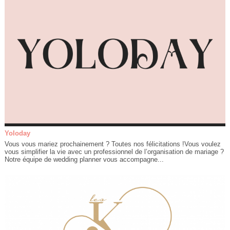
Yoloday
Vous vous mariez prochainement ? Toutes nos félicitations !Vous voulez
vous simplifier la vie avec un professionnel de l’organisation de mariage ?
Notre équipe de wedding planner vous accompagne...