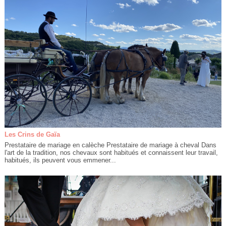
Les Crins de Gaïa
Prestataire de mariage en calèche Prestataire de mariage à cheval Dans
l'art de la tradition, nos chevaux sont habitués et connaissent leur travail,
habitués, ils peuvent vous emmener...