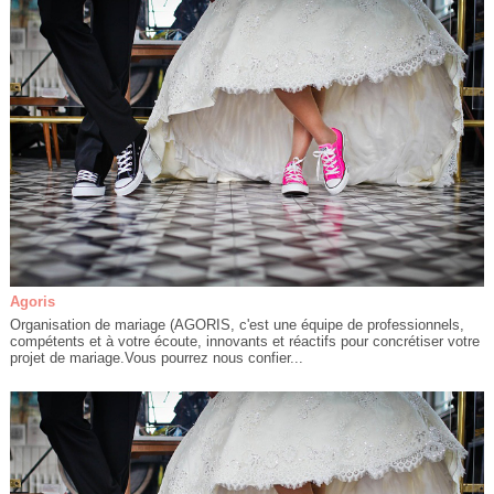
Agoris
Organisation de mariage (AGORIS, c'est une équipe de professionnels,
compétents et à votre écoute, innovants et réactifs pour concrétiser votre
projet de mariage.Vous pourrez nous confier...