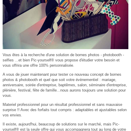
Vous êtes à la recherche d'une solution de bornes photos - photobooth -
selfies ...et bien Pic-yourself® vous propose d'étudier votre besoin et
vous offrira une offre 100% personnalisée.
A vous de jouer maintenant pour tester ce nouveau concept de bornes
photos & photobooth et quel que soit votre évènementiel : mariage,
anniversaire, soirée d'entreprise, baptêmes, salon, séminaire d'entreprise,
plénière, festival, fête de famille...nous aurons toujours une solution pour
vous.
Materiel professionnel pour un résultat professionnel et sans mauvaise
surprise !! Avec des forfaits tout compris : adaptables et ajustables selon
vos envies.
Il existe, aujourd'hui, beaucoup de solutions sur le marché, mais Pic-
yourself® est la seule offre qui vous accompagnera tout au long de votre