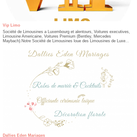
Vip Limo
Société de Limousines a Luxembourg et alentours, Voitures executives,
Limousine Americaine, Voitures Premium (Bentley, Mercedes
Maybach).Notre Société de Limousines loue des Limousines de Luxe...
Dallies Eden Mariages