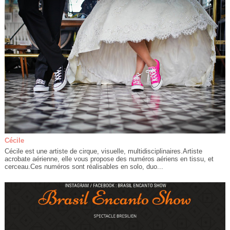
Cécile
Cécile est une artiste de cirque, visuelle, multidisciplinaires.Artiste
acrobate aérienne, elle vous propose des numéros aériens en tissu, et
cerceau.Ces numéros sont réalisables en solo, duo...