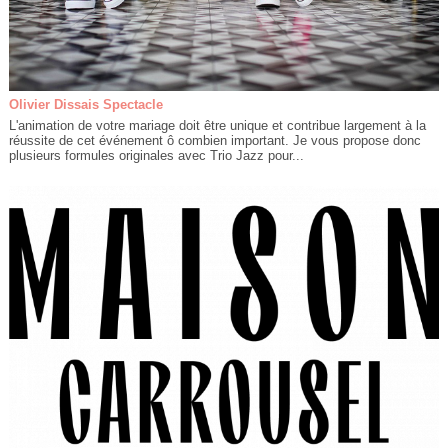
Olivier Dissais Spectacle
L'animation de votre mariage doit être unique et contribue largement à la
réussite de cet événement ô combien important. Je vous propose donc
plusieurs formules originales avec Trio Jazz pour...