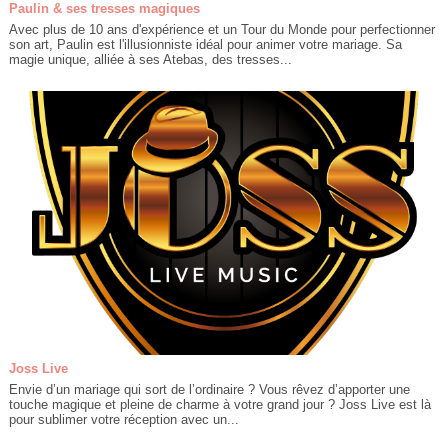
Paulin & ses tresses magiques
Avec plus de 10 ans d'expérience et un Tour du Monde pour perfectionner
son art, Paulin est l'illusionniste idéal pour animer votre mariage. Sa
magie unique, alliée à ses Atebas, des tresses...
Joss Live
Envie d’un mariage qui sort de l’ordinaire ? Vous rêvez d’apporter une
touche magique et pleine de charme à votre grand jour ? Joss Live est là
pour sublimer votre réception avec un...