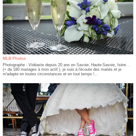
MLB Photos
Photographe - Vidéaste depuis 20 ans en Savoie, Haute-Savoie, Isère...
(+ de 180 mariages à mon actif ), je suis à l'écoute des mariés et je
m'adapte en toutes circonstances et en tout temps !...