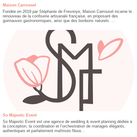
Maison Carrousel
Fondée en 2019 par Stéphanie de Fresnoye, Maison Carrousel incarne le
renouveau de la confiserie artisanale française, en proposant des
guimauves gastronomiques, ainsi que des bonbons naturels. ...
So Majestic Event
So Majestic Event est une agence de wedding & event planning dédiée à
la conception, la coordination et l’orchestration de mariages élégants,
authentiques et parfaitement maîtrisés.Nous...