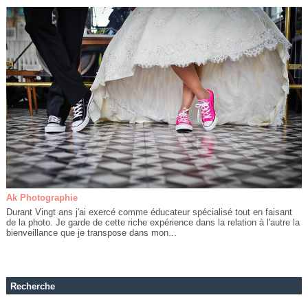
Ak Photographie
Durant Vingt ans j'ai exercé comme éducateur spécialisé tout en faisant
de la photo. Je garde de cette riche expérience dans la relation à l'autre la
bienveillance que je transpose dans mon...
Recherche