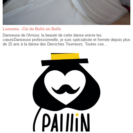
Lumema - Cie de Bulle en Bulle
Danseuse de l'Amour, la beauté de cette danse enivre les
cœursDanseuse professionnelle, je suis spécialisée et formée depuis plus
de 15 ans à la danse des Derviches Tourneurs. Toutes ces...