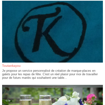
Toutankayou
Je propose un service personnalisé de création de marque-places en
galets pour les repas de fête. C'est un réel plaisir pour moi de travailler
pour de futurs mariés qui souhaitent une table...