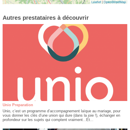
Leaflet
|
OpenStreetMap
Autres prestataires à découvrir
Unio Preparation
Unio, c’est un programme d’accompagnement laïque au mariage, pour
vous donner les clés d’une union qui dure (dans la joie !), échanger en
profondeur sur les sujets qui comptent vraiment...Et...