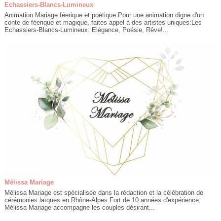
Echassiers-Blancs-Lumineux
Animation Mariage féerique et poétique:Pour une animation digne d'un
conte de féerique et magique, faites appel à des artistes uniques:Les
Echassiers-Blancs-Lumineux: Elégance, Poésie, Rêve!...
Mélissa Mariage
Mélissa Mariage est spécialisée dans la rédaction et la célébration de
cérémonies laïques en Rhône-Alpes.Fort de 10 années d'expérience,
Mélissa Mariage accompagne les couples désirant...