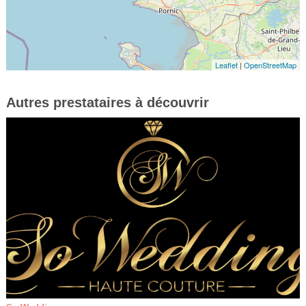
Leaflet
|
OpenStreetMap
Autres prestataires à découvrir