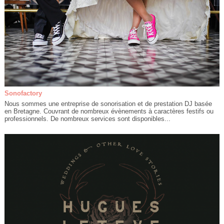
Sonofactory
Nous sommes une entreprise de sonorisation et de prestation DJ basée
en Bretagne. Couvrant de nombreux évènements à caractères festifs ou
professionnels. De nombreux services sont disponibles...