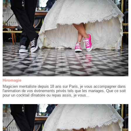
Hiromagie
Magicien mentaliste depuis 18 ans sur Paris, je vous accompagner dans
l'animation de vos événements privés tels que les mariages. Que ce soit
pour un cocktail dînatoire ou repas assis, je vous...