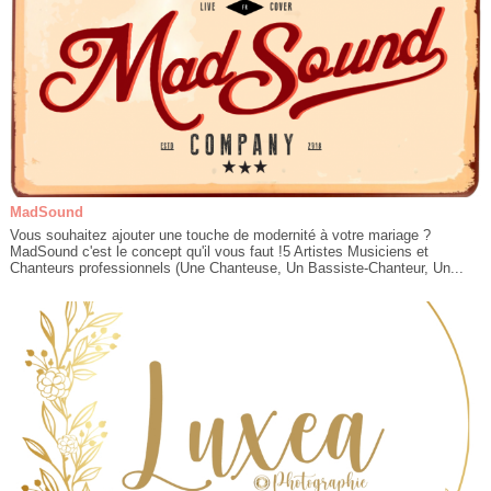
MadSound
Vous souhaitez ajouter une touche de modernité à votre mariage ?
MadSound c'est le concept qu'il vous faut !5 Artistes Musiciens et
Chanteurs professionnels (Une Chanteuse, Un Bassiste-Chanteur, Un...