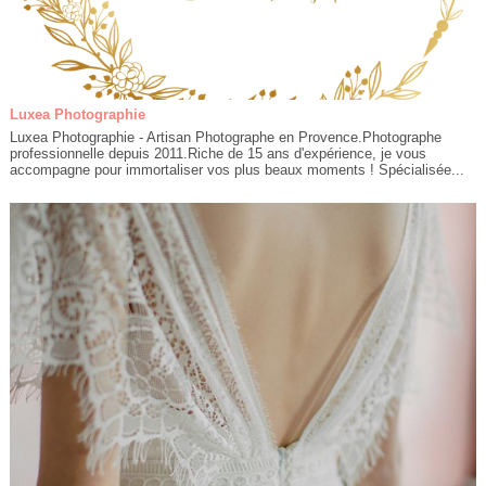
Luxea Photographie
Luxea Photographie - Artisan Photographe en Provence.Photographe
professionnelle depuis 2011.Riche de 15 ans d'expérience, je vous
accompagne pour immortaliser vos plus beaux moments ! Spécialisée...