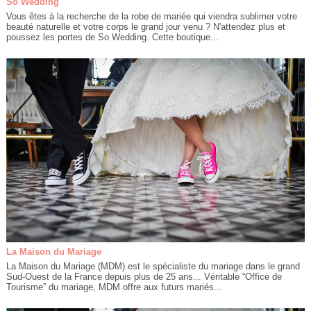
So Wedding
Vous êtes à la recherche de la robe de mariée qui viendra sublimer votre
beauté naturelle et votre corps le grand jour venu ? N'attendez plus et
poussez les portes de So Wedding. Cette boutique...
La Maison du Mariage
La Maison du Mariage (MDM) est le spécialiste du mariage dans le grand
Sud-Ouest de la France depuis plus de 25 ans... Véritable “Office de
Tourisme” du mariage, MDM offre aux futurs mariés...