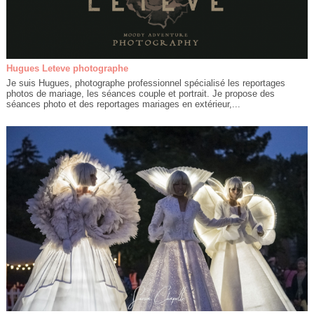
Hugues Leteve photographe
Je suis Hugues, photographe professionnel spécialisé les reportages
photos de mariage, les séances couple et portrait. Je propose des
séances photo et des reportages mariages en extérieur,...