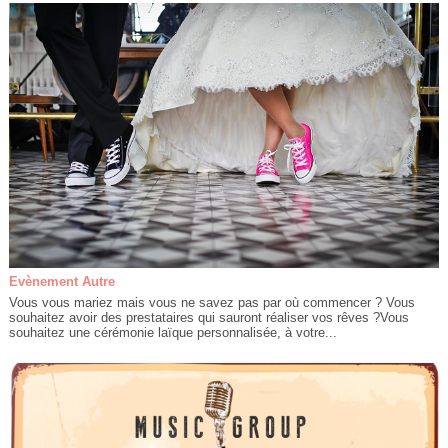
Evènement Autre
Vous vous mariez mais vous ne savez pas par où commencer ? Vous
souhaitez avoir des prestataires qui sauront réaliser vos rêves ?Vous
souhaitez une cérémonie laïque personnalisée, à votre...