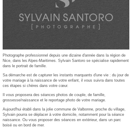
Photographe professionnel depuis une dizaine d'année dans la région de
Nice, dans les Alpes-Maritimes. Sylvain Santoro se spécialise rapidement
dans le portrait de famille.
Sa démarche est de capturer les instants marquants d'une vie : du jour de
votre mariage à la naissance de votre enfant, il vous suivra dans toutes
ces étapes si chères dans votre cœur.
Il vous proposera des séances photos de couple, de famille,
grossesse/naissance et le reportage photo de votre mariage.
Aujourd'hui établi dans la jolie commune de Valbonne, proche du village,
Sylvain pourra se déplacer à votre domicile, notamment pour la séance
naissance. Ou vous proposer des séances en extérieur, dans un parc
boisé ou en bord de mer.