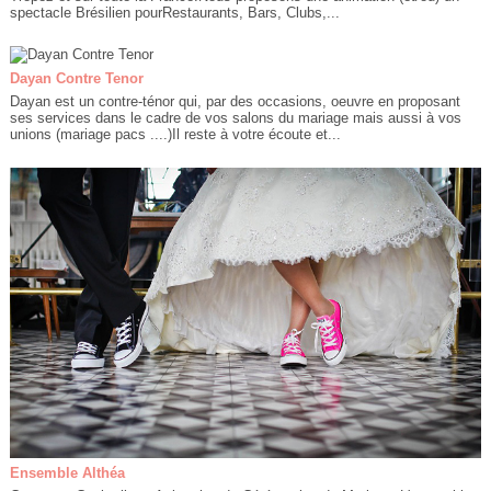
spectacle Brésilien pourRestaurants, Bars, Clubs,...
Dayan Contre Tenor
Dayan est un contre-ténor qui, par des occasions, oeuvre en proposant
ses services dans le cadre de vos salons du mariage mais aussi à vos
unions (mariage pacs ....)Il reste à votre écoute et...
Ensemble Althéa