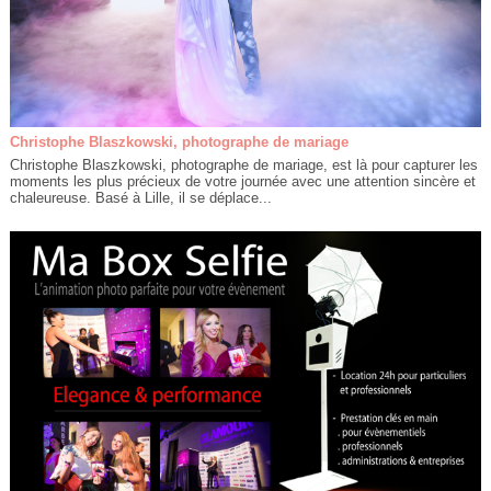
Christophe Blaszkowski, photographe de mariage
Christophe Blaszkowski, photographe de mariage, est là pour capturer les
moments les plus précieux de votre journée avec une attention sincère et
chaleureuse. Basé à Lille, il se déplace...