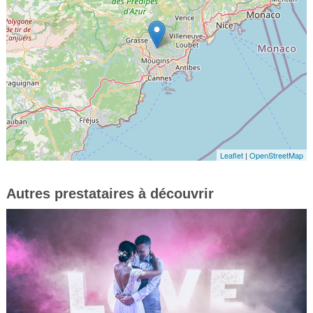
Leaflet
|
OpenStreetMap
Autres prestataires à découvrir