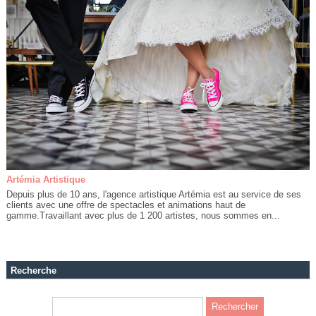
Artémia Artistique
Depuis plus de 10 ans, l'agence artistique Artémia est au service de ses
clients avec une offre de spectacles et animations haut de
gamme.Travaillant avec plus de 1 200 artistes, nous sommes en...
Recherche