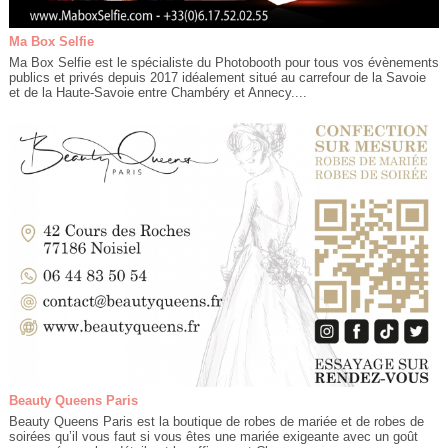
Ma Box Selfie
Ma Box Selfie est le spécialiste du Photobooth pour tous vos évènements
publics et privés depuis 2017 idéalement situé au carrefour de la Savoie
et de la Haute-Savoie entre Chambéry et Annecy....
Beauty Queens Paris
Beauty Queens Paris est la boutique de robes de mariée et de robes de
soirées qu’il vous faut si vous êtes une mariée exigeante avec un goût