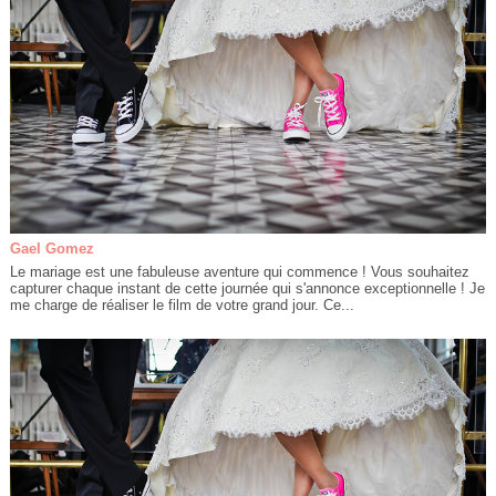
Gael Gomez
Le mariage est une fabuleuse aventure qui commence ! Vous souhaitez
capturer chaque instant de cette journée qui s'annonce exceptionnelle ! Je
me charge de réaliser le film de votre grand jour. Ce...