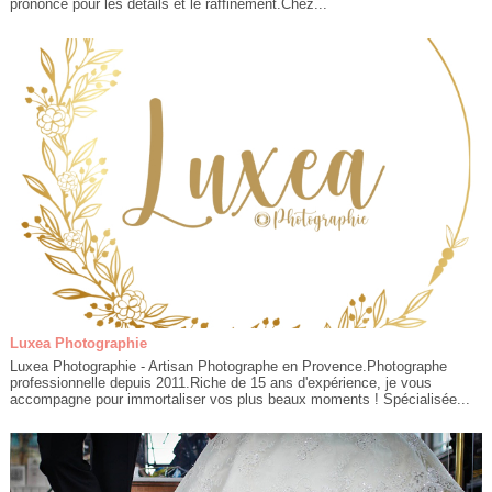
prononcé pour les détails et le raffinement.Chez...
Luxea Photographie
Luxea Photographie - Artisan Photographe en Provence.Photographe
professionnelle depuis 2011.Riche de 15 ans d'expérience, je vous
accompagne pour immortaliser vos plus beaux moments ! Spécialisée...