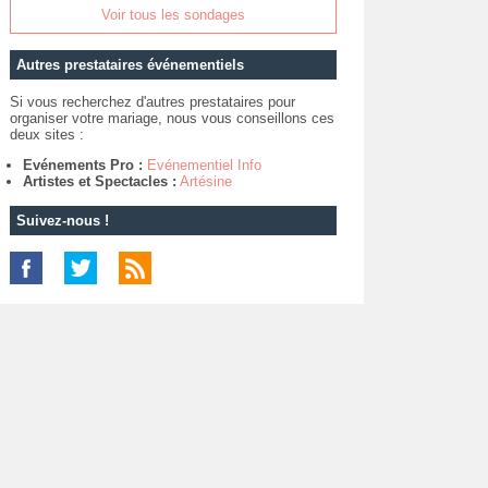
Voir tous les sondages
Autres prestataires événementiels
Si vous recherchez d'autres prestataires pour
organiser votre mariage, nous vous conseillons ces
deux sites :
Evénements Pro :
Evénementiel Info
Artistes et Spectacles :
Artésine
Suivez-nous !