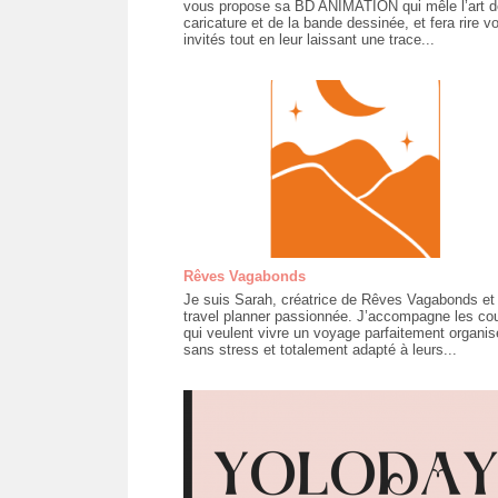
vous propose sa BD ANIMATION qui mêle l’art d
caricature et de la bande dessinée, et fera rire v
invités tout en leur laissant une trace...
Rêves Vagabonds
Je suis Sarah, créatrice de Rêves Vagabonds et
travel planner passionnée. J’accompagne les co
qui veulent vivre un voyage parfaitement organis
sans stress et totalement adapté à leurs...