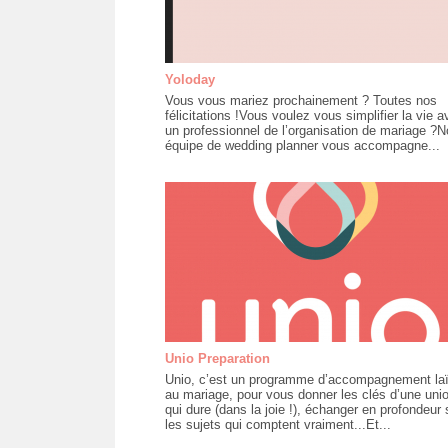
Yoloday
Vous vous mariez prochainement ? Toutes nos
félicitations !Vous voulez vous simplifier la vie a
un professionnel de l’organisation de mariage ?N
équipe de wedding planner vous accompagne...
Unio Preparation
Unio, c’est un programme d’accompagnement la
au mariage, pour vous donner les clés d’une uni
qui dure (dans la joie !), échanger en profondeur 
les sujets qui comptent vraiment...Et...