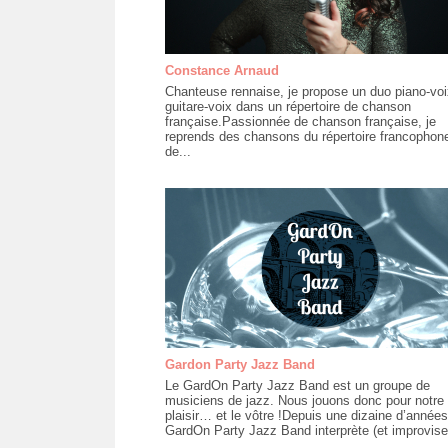
Constance Arnaud
Chanteuse rennaise, je propose un duo piano-voi
guitare-voix dans un répertoire de chanson
française.Passionnée de chanson française, je
reprends des chansons du répertoire francophon
de...
Gardon Party Jazz Band
Le GardOn Party Jazz Band est un groupe de
musiciens de jazz. Nous jouons donc pour notre
plaisir… et le vôtre !Depuis une dizaine d’années
GardOn Party Jazz Band interprète (et improvise.