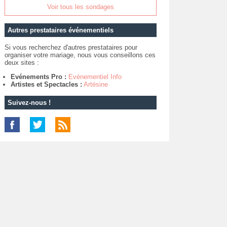
Voir tous les sondages
Autres prestataires événementiels
Si vous recherchez d'autres prestataires pour
organiser votre mariage, nous vous conseillons ces
deux sites :
Evénements Pro :
Evénementiel Info
Artistes et Spectacles :
Artésine
Suivez-nous !