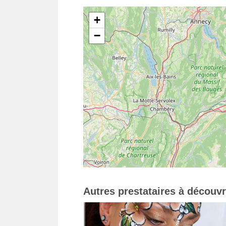
+
−
Autres prestataires à découvr