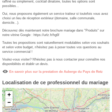
raffiné ou simplement, cocktail dinatoire, toutes les options sont
possibles...
Oui, nous proposons également un service traiteur si toutefois vous avez
choisi un lieu de réception extérieur (domaine, salle communale,
domicile...).
Découvrez dès maintenant notre brochure mariage dans "Produits" sur
notre vitrine Google : https://urlz.fr/hg6f
Toutes les propositions sont naturellement modulables selon vos souhaits
et selon votre budget, n'hésitez pas à poser toutes vos questions au
service commercial !
Voulez-vous visiter? N'hésitez pas à nous contacter pour connaître nos
disponibilités et établir un devis.
En savoir plus sur la prestation de Auberge du Pays de Retz
Localisation de ce professionnel du mariage
+
−