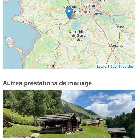
Leaflet
|
OpenStreetMap
Autres prestations de mariage