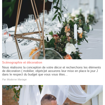
Scénographie et décoration
Nous réalisons la conception de votre décor et recherchons les éléments
de décoration ( mobilier, objets)et assurons leur mise en place le jour J
dans le respect du budget que vous vous êtes...
Par
Moderne Mariage