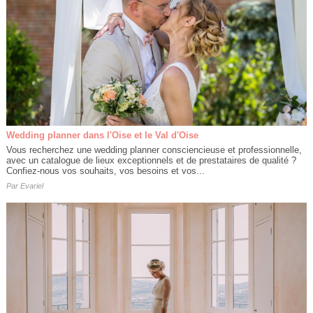
Wedding planner dans l'Oise et le Val d'Oise
Vous recherchez une wedding planner consciencieuse et professionnelle,
avec un catalogue de lieux exceptionnels et de prestataires de qualité ?
Confiez-nous vos souhaits, vos besoins et vos...
Par
Evariel