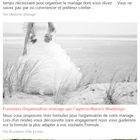
temps nécessaire pour organiser le mariage dont vous rêvez ...Vous ne
savez pas par où commencer et préférez confier...
Par
Moderne Mariage
Formules Organisation mariage par l'agence Marie's Weddings
Nous vous proposons trois formules pour l'organisation de votre mariage.
Lors d'un rendez-vous découverte sans engagement nous vous guiderons
sur la formule la plus adapter à vos souhaits.Formule...
Par
Exception Fête Events