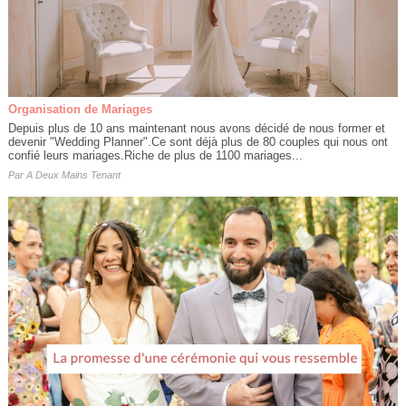
Organisation de Mariages
Depuis plus de 10 ans maintenant nous avons décidé de nous former et
devenir "Wedding Planner".Ce sont déjà plus de 80 couples qui nous ont
confié leurs mariages.Riche de plus de 1100 mariages...
Par
A Deux Mains Tenant