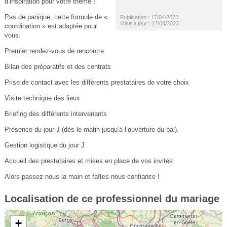
d’inspiration pour votre thème !
Pas de panique, cette formule de «
Publication : 17/04/2023
Mise à jour : 17/04/2023
coordination » est adaptée pour
vous.
Premier rendez-vous de rencontre
Bilan des préparatifs et des contrats
Prise de contact avec les différents prestataires de votre choix
Visite technique des lieux
Briefing des différents intervenants
Présence du jour J (dès le matin jusqu’à l’ouverture du bal).
Gestion logistique du jour J
Accueil des prestataires et mises en place de vos invités
Alors passez nous la main et faîtes nous confiance !
Localisation de ce professionnel du mariage
+