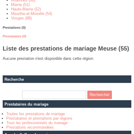
Ardennes (08)
Marne (51)
Haute-Marne (52)
Meurthe-et-Moselle (54)
Vosges (88)
Prestations (0)
Prestataires (0)
Liste des prestations de mariage Meuse (55)
Aucune prestation n'est disponible dans cette région.
Recherche
Prestataires du mariage
Toutes les prestations de mariage
Prestataires et prestations par régions
Tous les professionnels du mariage
Prestations recommandées