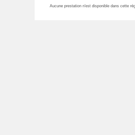
Aucune prestation n'est disponible dans cette rég