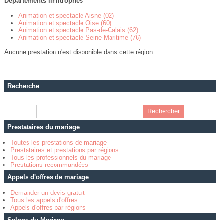
Départements limitrophes
Animation et spectacle Aisne (02)
Animation et spectacle Oise (60)
Animation et spectacle Pas-de-Calais (62)
Animation et spectacle Seine-Maritime (76)
Aucune prestation n'est disponible dans cette région.
Recherche
Prestataires du mariage
Toutes les prestations de mariage
Prestataires et prestations par régions
Tous les professionnels du mariage
Prestations recommandées
Appels d'offres de mariage
Demander un devis gratuit
Tous les appels d'offres
Appels d'offres par régions
Salons du Mariage