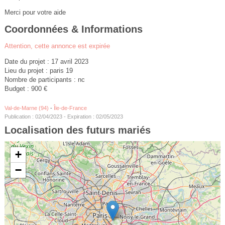
Merci pour votre aide
Coordonnées & Informations
Attention, cette annonce est expirée
Date du projet : 17 avril 2023
Lieu du projet : paris 19
Nombre de participants : nc
Budget : 900 €
Val-de-Marne (94)
-
Île-de-France
Publication : 02/04/2023 - Expiration : 02/05/2023
Localisation des futurs mariés
+
−