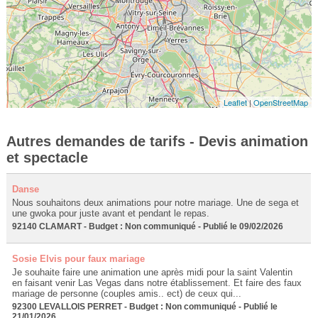
Leaflet
|
OpenStreetMap
Autres demandes de tarifs - Devis animation
et spectacle
Danse
Nous souhaitons deux animations pour notre mariage. Une de sega et
une gwoka pour juste avant et pendant le repas.
92140 CLAMART - Budget : Non communiqué - Publié le 09/02/2026
Sosie Elvis pour faux mariage
Je souhaite faire une animation une après midi pour la saint Valentin
en faisant venir Las Vegas dans notre établissement. Et faire des faux
mariage de personne (couples amis.. ect) de ceux qui...
92300 LEVALLOIS PERRET - Budget : Non communiqué - Publié le
21/01/2026