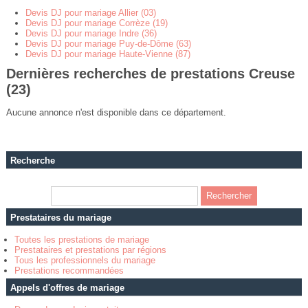
Devis DJ pour mariage Allier (03)
Devis DJ pour mariage Corrèze (19)
Devis DJ pour mariage Indre (36)
Devis DJ pour mariage Puy-de-Dôme (63)
Devis DJ pour mariage Haute-Vienne (87)
Dernières recherches de prestations Creuse
(23)
Aucune annonce n'est disponible dans ce département.
Recherche
Prestataires du mariage
Toutes les prestations de mariage
Prestataires et prestations par régions
Tous les professionnels du mariage
Prestations recommandées
Appels d'offres de mariage