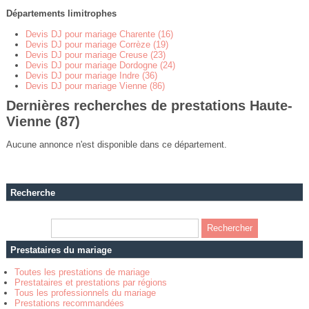
Départements limitrophes
Devis DJ pour mariage Charente (16)
Devis DJ pour mariage Corrèze (19)
Devis DJ pour mariage Creuse (23)
Devis DJ pour mariage Dordogne (24)
Devis DJ pour mariage Indre (36)
Devis DJ pour mariage Vienne (86)
Dernières recherches de prestations Haute-
Vienne (87)
Aucune annonce n'est disponible dans ce département.
Recherche
Prestataires du mariage
Toutes les prestations de mariage
Prestataires et prestations par régions
Tous les professionnels du mariage
Prestations recommandées