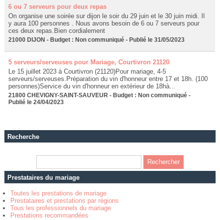
6 ou 7 serveurs pour deux repas
On organise une soirée sur dijon le soir du 29 juin et le 30 juin midi. Il
y aura 100 personnes . Nous avons besoin de 6 ou 7 serveurs pour
ces deux repas.Bien cordialement
21000 DIJON - Budget : Non communiqué - Publié le 31/05/2023
5 serveurs/serveuses pour Mariage, Courtivron 21120
Le 15 juillet 2023 à Courtivron (21120)Pour mariage, 4-5
serveurs/serveuses.Préparation du vin d'honneur entre 17 et 18h. (100
personnes)Service du vin d'honneur en extérieur de 18hà...
21800 CHEVIGNY-SAINT-SAUVEUR - Budget : Non communiqué -
Publié le 24/04/2023
Recherche
Prestataires du mariage
Toutes les prestations de mariage
Prestataires et prestations par régions
Tous les professionnels du mariage
Prestations recommandées