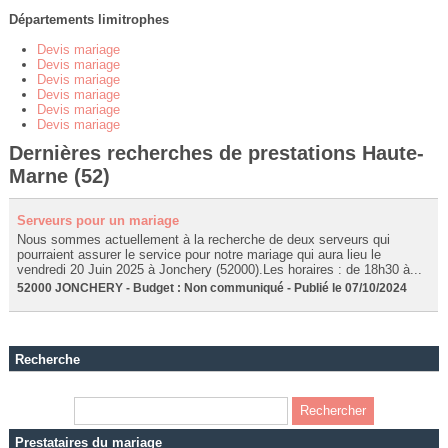
Départements limitrophes
Devis mariage
Devis mariage
Devis mariage
Devis mariage
Devis mariage
Devis mariage
Dernières recherches de prestations Haute-
Marne (52)
Serveurs pour un mariage
Nous sommes actuellement à la recherche de deux serveurs qui
pourraient assurer le service pour notre mariage qui aura lieu le
vendredi 20 Juin 2025 à Jonchery (52000).Les horaires : de 18h30 à...
52000 JONCHERY - Budget : Non communiqué - Publié le 07/10/2024
Recherche
Prestataires du mariage