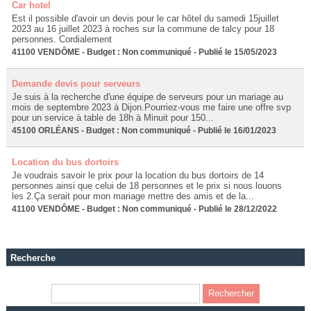
Car hotel
Est il possible d'avoir un devis pour le car hôtel du samedi 15juillet
2023 au 16 juillet 2023 à roches sur la commune de talcy pour 18
personnes. Cordialement
41100 VENDÔME - Budget : Non communiqué - Publié le 15/05/2023
Demande devis pour serveurs
Je suis à la recherche d'une équipe de serveurs pour un mariage au
mois de septembre 2023 à Dijon.Pourriez-vous me faire une offre svp
pour un service à table de 18h à Minuit pour 150...
45100 ORLÉANS - Budget : Non communiqué - Publié le 16/01/2023
Location du bus dortoirs
Je voudrais savoir le prix pour la location du bus dortoirs de 14
personnes ainsi que celui de 18 personnes et le prix si nous louons
les 2.Ça serait pour mon mariage mettre des amis et de la...
41100 VENDÔME - Budget : Non communiqué - Publié le 28/12/2022
Recherche