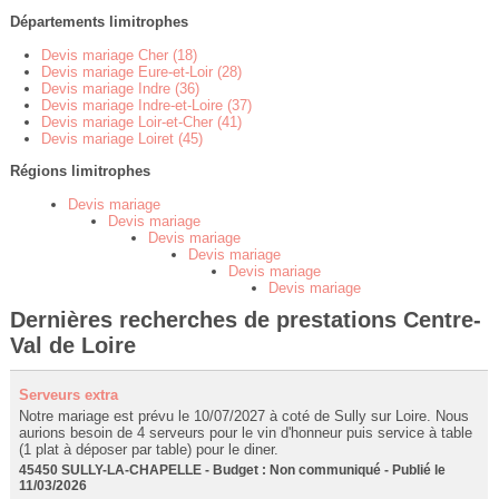
Départements limitrophes
Devis mariage Cher (18)
Devis mariage Eure-et-Loir (28)
Devis mariage Indre (36)
Devis mariage Indre-et-Loire (37)
Devis mariage Loir-et-Cher (41)
Devis mariage Loiret (45)
Régions limitrophes
Devis mariage
Devis mariage
Devis mariage
Devis mariage
Devis mariage
Devis mariage
Dernières recherches de prestations Centre-
Val de Loire
Serveurs extra
Notre mariage est prévu le 10/07/2027 à coté de Sully sur Loire. Nous
aurions besoin de 4 serveurs pour le vin d'honneur puis service à table
(1 plat à déposer par table) pour le diner.
45450 SULLY-LA-CHAPELLE - Budget : Non communiqué - Publié le
11/03/2026