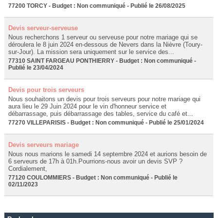
77200 TORCY - Budget : Non communiqué - Publié le 26/08/2025
Devis serveur-serveuse
Nous recherchons 1 serveur ou serveuse pour notre mariage qui se
déroulera le 8 juin 2024 en-dessous de Nevers dans la Nièvre (Toury-
sur-Jour). La mission sera uniquement sur le service des...
77310 SAINT FARGEAU PONTHIERRY - Budget : Non communiqué -
Publié le 23/04/2024
Devis pour trois serveurs
Nous souhaitons un devis pour trois serveurs pour notre mariage qui
aura lieu le 29 Juin 2024 pour le vin d'honneur service et
débarrassage, puis débarrassage des tables, service du café et...
77270 VILLEPARISIS - Budget : Non communiqué - Publié le 25/01/2024
Devis serveurs mariage
Nous nous marions le samedi 14 septembre 2024 et aurions besoin de
6 serveurs de 17h à 01h.Pourrions-nous avoir un devis SVP ?
Cordialement,
77120 COULOMMIERS - Budget : Non communiqué - Publié le
02/11/2023