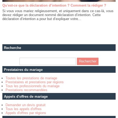
Qu'est-ce que la déclaration d’intention ? Comment la rédiger ?
Si vous vous mariez religieusement, et uniquement dans ce cas-là, vous
devez rédiger un document nommé déclaration d’intention. Cette
déclaration d’intention a pour but d’expliquer votre...
Recherche
Prestataires du mariage
Toutes les prestations de mariage
Prestataires et prestations par régions
Tous les professionnels du mariage
Prestations recommandées
Appels d'offres de mariage
Demander un devis gratuit
Tous les appels d'offres
Appels d'offres par régions