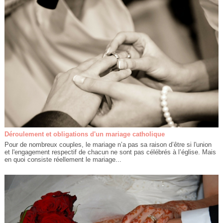
Déroulement et obligations d'un mariage catholique
Pour de nombreux couples, le mariage n’a pas sa raison d’être si l'union
et l'engagement respectif de chacun ne sont pas célébrés à l’église. Mais
en quoi consiste réellement le mariage...