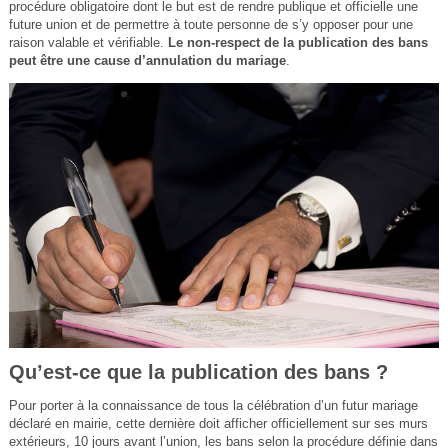
procédure obligatoire dont le but est de rendre publique et officielle une
future union et de permettre à toute personne de s’y opposer pour une
raison valable et vérifiable.
Le non-respect de la publication des bans
peut être une cause d’annulation du mariage
.
Qu’est-ce que la publication des bans ?
Pour porter à la connaissance de tous la célébration d’un futur mariage
déclaré en mairie, cette dernière doit afficher officiellement sur ses murs
extérieurs, 10 jours avant l’union, les bans selon la procédure définie dans