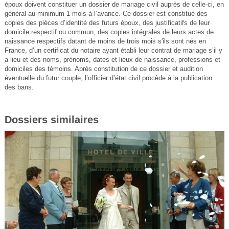
époux doivent constituer un dossier de mariage civil auprès de celle-ci, en
général au minimum 1 mois à l’avance. Ce dossier est constitué des
copies des pièces d’identité des futurs époux, des justificatifs de leur
domicile respectif ou commun, des copies intégrales de leurs actes de
naissance respectifs datant de moins de trois mois s'ils sont nés en
France, d’un certificat du notaire ayant établi leur contrat de mariage s’il y
a lieu et des noms, prénoms, dates et lieux de naissance, professions et
domiciles des témoins. Après constitution de ce dossier et audition
éventuelle du futur couple, l’officier d’état civil procède à la publication
des bans.
Dossiers similaires