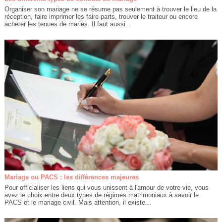
Organiser son mariage ne se résume pas seulement à trouver le lieu de la
réception, faire imprimer les faire-parts, trouver le traiteur ou encore
acheter les tenues de mariés. Il faut aussi...
Mariage ou PACS : les différences majeures
Pour officialiser les liens qui vous unissent à l'amour de votre vie, vous
avez le choix entre deux types de régimes matrimoniaux à savoir le
PACS et le mariage civil. Mais attention, il existe...