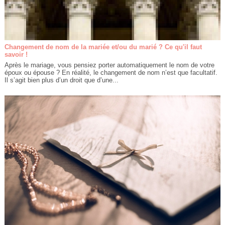
Changement de nom de la mariée et/ou du marié ? Ce qu'il faut
savoir !
Après le mariage, vous pensiez porter automatiquement le nom de votre
époux ou épouse ? En réalité, le changement de nom n’est que facultatif.
Il s’agit bien plus d’un droit que d’une...