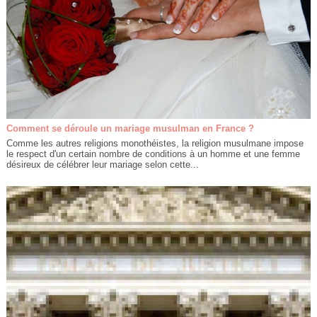
Comment se déroule un mariage musulman en France ?
Comme les autres religions monothéistes, la religion musulmane impose
le respect d'un certain nombre de conditions à un homme et une femme
désireux de célébrer leur mariage selon cette...