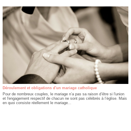
Déroulement et obligations d'un mariage catholique
Pour de nombreux couples, le mariage n’a pas sa raison d’être si l'union
et l'engagement respectif de chacun ne sont pas célébrés à l’église. Mais
en quoi consiste réellement le mariage...