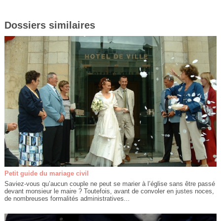
Dossiers similaires
Petit guide du mariage civil
Saviez-vous qu’aucun couple ne peut se marier à l’église sans être passé
devant monsieur le maire ? Toutefois, avant de convoler en justes noces,
de nombreuses formalités administratives...