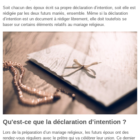
Soit chacun des époux écrit sa propre déclaration d’intention, soit elle est
rédigée par les deux futurs mariés, ensemble. Même si la déclaration
d’intention est un document à rédiger librement, elle doit toutefois se
baser sur certains éléments relatifs au mariage religieux.
Qu'est-ce que la déclaration d’intention ?
Lors de la préparation d’un mariage religieux, les futurs époux ont des
rendez-vous réguliers avec le prêtre qui va célébrer leur union. Ce dernier