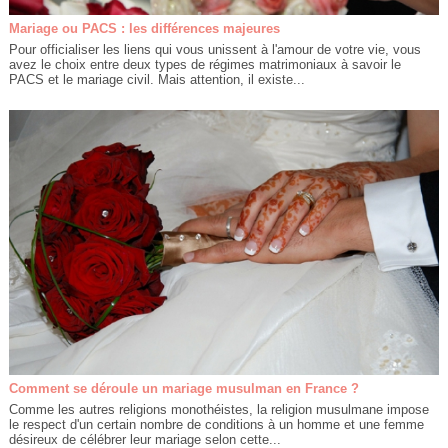
Mariage ou PACS : les différences majeures
Pour officialiser les liens qui vous unissent à l'amour de votre vie, vous
avez le choix entre deux types de régimes matrimoniaux à savoir le
PACS et le mariage civil. Mais attention, il existe...
Comment se déroule un mariage musulman en France ?
Comme les autres religions monothéistes, la religion musulmane impose
le respect d'un certain nombre de conditions à un homme et une femme
désireux de célébrer leur mariage selon cette...