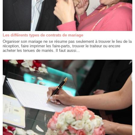
Les différents types de contrats de mariage
Organiser son mariage ne se résume pas seulement à trouver le lieu de la
réception, faire imprimer les faire-parts, trouver le traiteur ou encore
acheter les tenues de mariés. Il faut aussi...