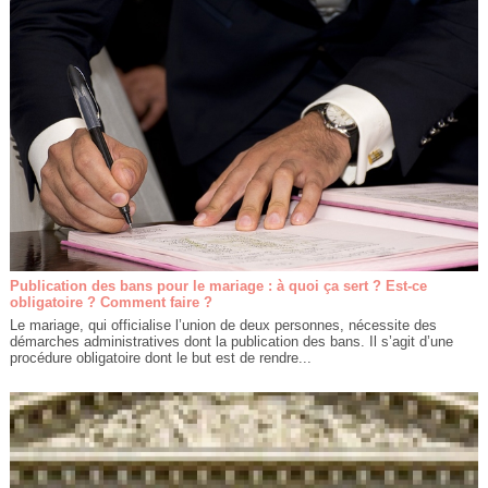
Publication des bans pour le mariage : à quoi ça sert ? Est-ce
obligatoire ? Comment faire ?
Le mariage, qui officialise l’union de deux personnes, nécessite des
démarches administratives dont la publication des bans. Il s’agit d’une
procédure obligatoire dont le but est de rendre...