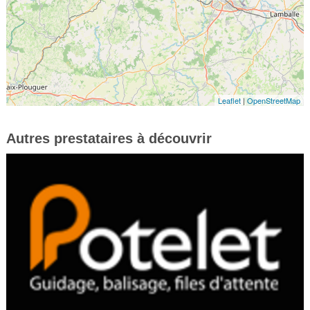
Leaflet
|
OpenStreetMap
Autres prestataires à découvrir