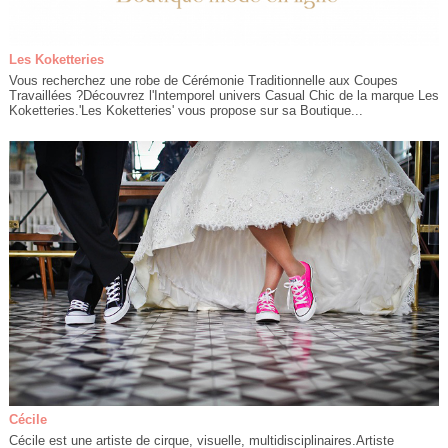
Les Koketteries
Vous recherchez une robe de Cérémonie Traditionnelle aux Coupes
Travaillées ?Découvrez l'Intemporel univers Casual Chic de la marque Les
Koketteries.'Les Koketteries' vous propose sur sa Boutique...
Cécile
Cécile est une artiste de cirque, visuelle, multidisciplinaires.Artiste