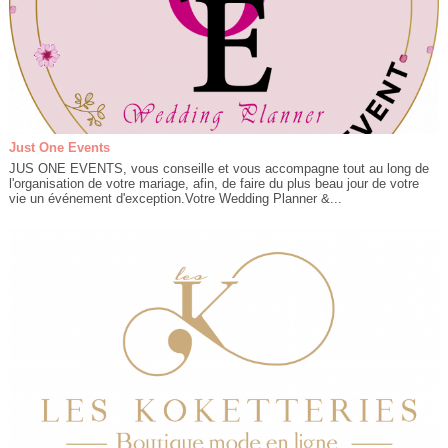
Just One Events
JUS ONE EVENTS, vous conseille et vous accompagne tout au long de
l'organisation de votre mariage, afin, de faire du plus beau jour de votre
vie un événement d'exception.Votre Wedding Planner &...