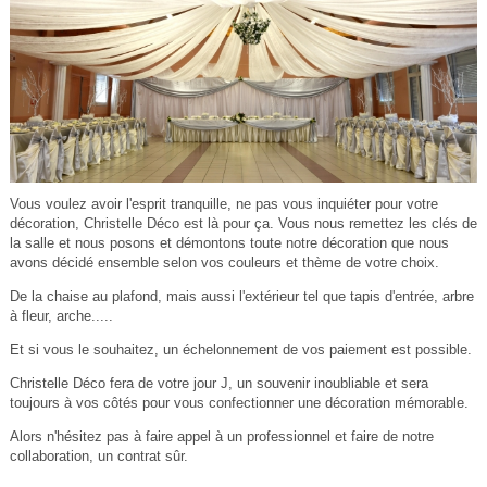
Vous voulez avoir l'esprit tranquille, ne pas vous inquiéter pour votre
décoration, Christelle Déco est là pour ça. Vous nous remettez les clés de
la salle et nous posons et démontons toute notre décoration que nous
avons décidé ensemble selon vos couleurs et thème de votre choix.
De la chaise au plafond, mais aussi l'extérieur tel que tapis d'entrée, arbre
à fleur, arche.....
Et si vous le souhaitez, un échelonnement de vos paiement est possible.
Christelle Déco fera de votre jour J, un souvenir inoubliable et sera
toujours à vos côtés pour vous confectionner une décoration mémorable.
Alors n'hésitez pas à faire appel à un professionnel et faire de notre
collaboration, un contrat sûr.