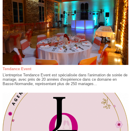
Tendance Event
L'entreprise Tendance Event est spécialisée dans l'animation de soirée de
mariage, avec près de 20 années d'expérience dans ce domaine en
Basse-Normandie, représentant plus de 250 mariages...