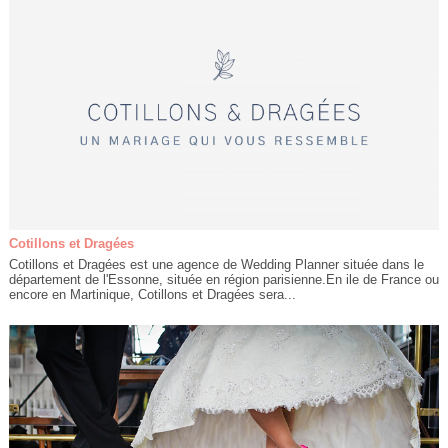
Cotillons et Dragées
Cotillons et Dragées est une agence de Wedding Planner située dans le
département de l'Essonne, située en région parisienne.En ile de France ou
encore en Martinique, Cotillons et Dragées sera...