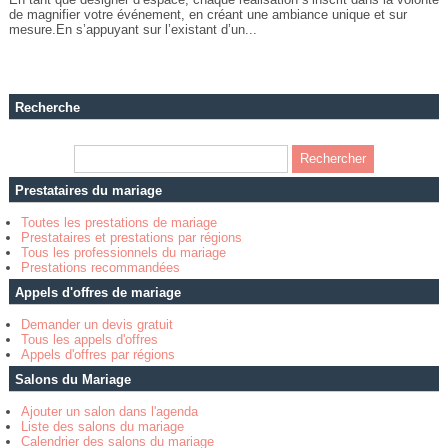
de magnifier votre événement, en créant une ambiance unique et sur
mesure.En s’appuyant sur l’existant d’un...
Recherche
Prestataires du mariage
Toutes les prestations de mariage
Prestataires et prestations par régions
Tous les professionnels du mariage
Prestations recommandées
Appels d'offres de mariage
Demander un devis gratuit
Tous les appels d'offres
Appels d'offres par régions
Salons du Mariage
Ajouter un salon dans l'agenda
Liste des salons du mariage
Calendrier des salons du mariage