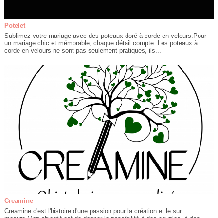
Potelet
Sublimez votre mariage avec des poteaux doré à corde en velours.Pour
un mariage chic et mémorable, chaque détail compte. Les poteaux à
corde en velours ne sont pas seulement pratiques, ils...
Creamine
Creamine c'est l'histoire d'une passion pour la création et le sur