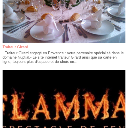
Traiteur Girard
. Traiteur Girard engagé en Provence : votre partenaire spécialisé dans le
domaine Nuptial.- Le site internet traiteur Girard ainsi que sa carte en
ligne, toujours plus d'espace et de choix en...