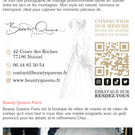
Je suis une photographe de mariage professionnelle basée en Savoie,
entre les lacs et les montagnes. Mon style est naturel, lumineux et
intemporel, idéal pour capturer les moments précieux de...
Beauty Queens Paris
Beauty Queens Paris est la boutique de robes de mariée et de robes de
soirées qu’il vous faut si vous êtes une mariée exigeante avec un goût
prononcé pour les détails et le raffinement.Chez...