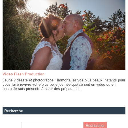
Video Flash Production
Jeune vidéaste et photographe, j'immortalise vos plus beaux instants pour
vous faire revivre votre plus belle journée que ce soit en vidéo ou en
photo.Je suis présente à partir des préparatifs...
Recherche