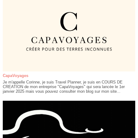
CapaVoyages
Je m'appelle Corinne, je suis Travel Planner, je suis en COURS DE
CREATION de mon entreprise "CapaVoyages" qui sera lancée le 1er
janvier 2025 mais vous pouvez consulter mon blog sur mon site...