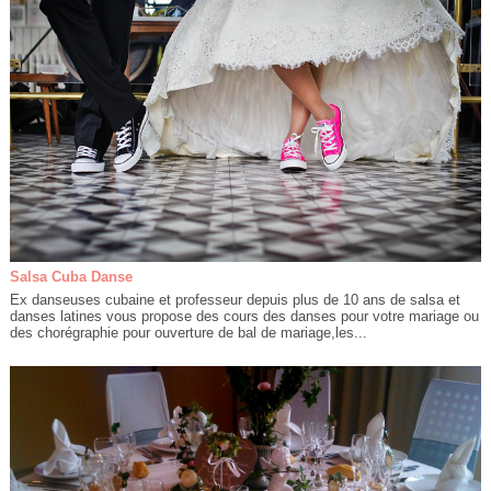
Salsa Cuba Danse
Ex danseuses cubaine et professeur depuis plus de 10 ans de salsa et
danses latines vous propose des cours des danses pour votre mariage ou
des chorégraphie pour ouverture de bal de mariage,les...