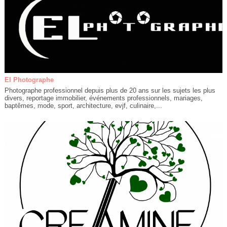
El Photographe
Photographe professionnel depuis plus de 20 ans sur les sujets les plus
divers, reportage immobilier, événements professionnels, mariages,
baptêmes, mode, sport, architecture, evjf, culinaire,...