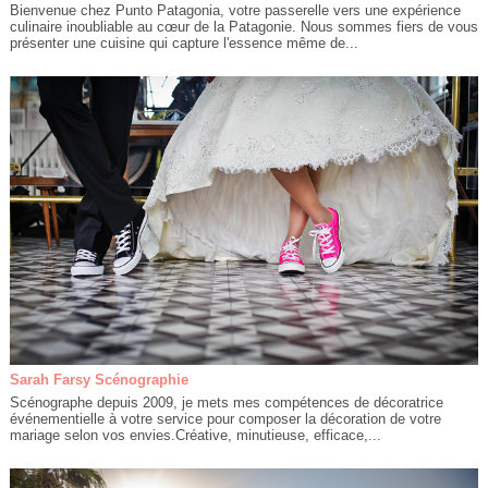
Bienvenue chez Punto Patagonia, votre passerelle vers une expérience
culinaire inoubliable au cœur de la Patagonie. Nous sommes fiers de vous
présenter une cuisine qui capture l'essence même de...
Sarah Farsy Scénographie
Scénographe depuis 2009, je mets mes compétences de décoratrice
événementielle à votre service pour composer la décoration de votre
mariage selon vos envies.Créative, minutieuse, efficace,...