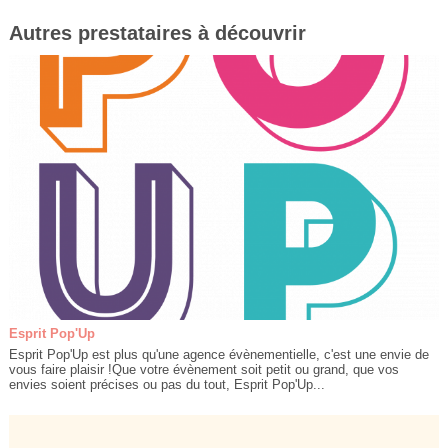
Autres prestataires à découvrir
Esprit Pop'Up
Esprit Pop'Up est plus qu'une agence évènementielle, c'est une envie de
vous faire plaisir !Que votre évènement soit petit ou grand, que vos
envies soient précises ou pas du tout, Esprit Pop'Up...