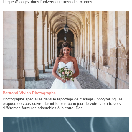
LicquesPlongez dans l'univers du strass des plumes...
Bertrand Vivien Photographe
Photographe spécialisé dans le reportage de mariage / Storytelling. Je
propose de vous suivre durant le plus beau jour de votre vie à travers
différentes formules adaptables à la carte. Des...