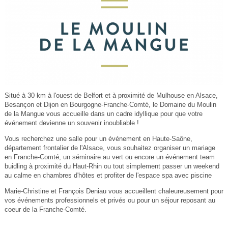
Situé à 30 km à l'ouest de Belfort et à proximité de Mulhouse en Alsace,
Besançon et Dijon en Bourgogne-Franche-Comté, le Domaine du Moulin
de la Mangue vous accueille dans un cadre idyllique pour que votre
événement devienne un souvenir inoubliable !
Vous recherchez une salle pour un événement en Haute-Saône,
département frontalier de l'Alsace, vous souhaitez organiser un mariage
en Franche-Comté, un séminaire au vert ou encore un événement team
buidling à proximité du Haut-Rhin ou tout simplement passer un weekend
au calme en chambres d'hôtes et profiter de l'espace spa avec piscine
Marie-Christine et François Deniau vous accueillent chaleureusement pour
vos événements professionnels et privés ou pour un séjour reposant au
coeur de la Franche-Comté.