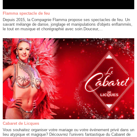
Flamma spectacle de feu
Depuis 2015, la Compagnie Flamma propose ses spectacles de feu. Un
savant mélange de danse, jonglage et manipulations d'objets enflammés,
le tout en musique et chorégraphié avec soin.Douceur,...
Cabaret de Licques
Vous souhaitez organiser votre mariage ou votre événement privé dans un
lieu atypique et magique? Découvrez l'univers fantastique du Cabaret de