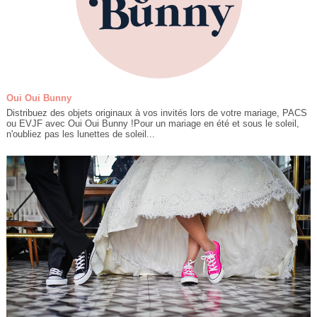
Oui Oui Bunny
Distribuez des objets originaux à vos invités lors de votre mariage, PACS
ou EVJF avec Oui Oui Bunny !Pour un mariage en été et sous le soleil,
n'oubliez pas les lunettes de soleil...