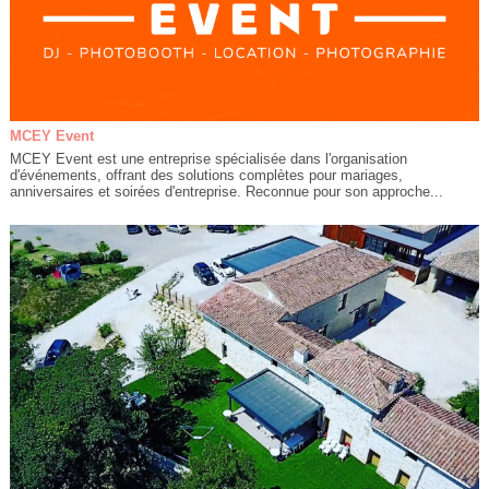
MCEY Event
MCEY Event est une entreprise spécialisée dans l'organisation
d'événements, offrant des solutions complètes pour mariages,
anniversaires et soirées d'entreprise. Reconnue pour son approche...