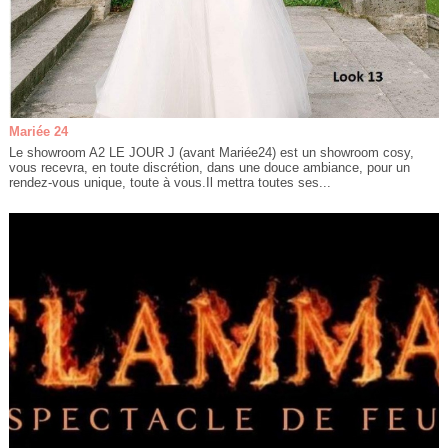
Mariée 24
Le showroom A2 LE JOUR J (avant Mariée24) est un showroom cosy,
vous recevra, en toute discrétion, dans une douce ambiance, pour un
rendez-vous unique, toute à vous.Il mettra toutes ses...