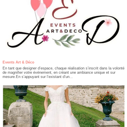
Events Art & Déco
En tant que designer d’espace, chaque réalisation s’inscrit dans la volonté
de magnifier votre événement, en créant une ambiance unique et sur
mesure.En s’appuyant sur l’existant d’un...