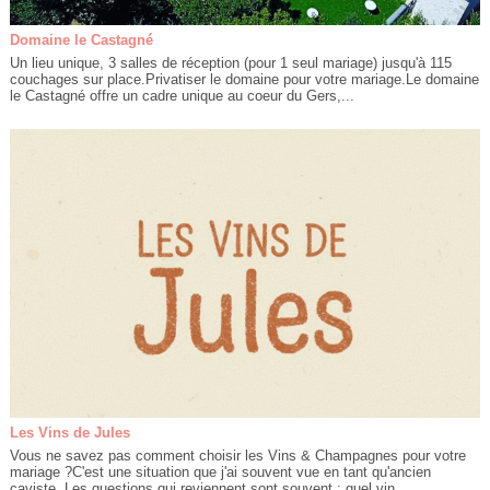
Domaine le Castagné
Un lieu unique, 3 salles de réception (pour 1 seul mariage) jusqu'à 115
couchages sur place.Privatiser le domaine pour votre mariage.Le domaine
le Castagné offre un cadre unique au coeur du Gers,...
Les Vins de Jules
Vous ne savez pas comment choisir les Vins & Champagnes pour votre
mariage ?C'est une situation que j'ai souvent vue en tant qu'ancien
caviste. Les questions qui reviennent sont souvent : quel vin...