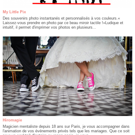
My Little Pix
Des souvenirs photo instantanés et personnalisés à vos couleurs.«
Laissez-vous prendre en photo par ce beau miroir tactile !»Ludique et
intuitif, il permet d'imprimer vos photos en plusieurs...
Hiromagie
Magicien mentaliste depuis 18 ans sur Paris, je vous accompagner dans
l'animation de vos événements privés tels que les mariages. Que ce soit