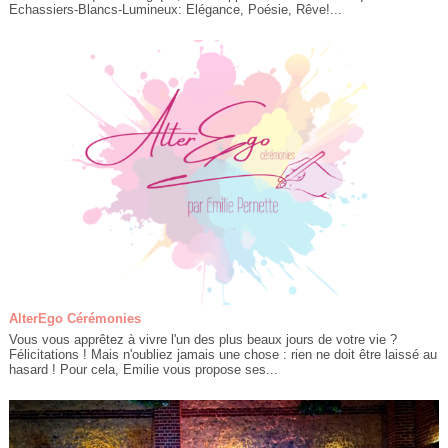
Echassiers-Blancs-Lumineux: Elégance, Poésie, Rêve!...
AlterEgo Cérémonies
Vous vous apprêtez à vivre l'un des plus beaux jours de votre vie ?
Félicitations ! Mais n'oubliez jamais une chose : rien ne doit être laissé au
hasard ! Pour cela, Emilie vous propose ses...