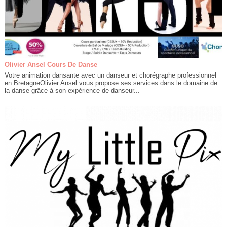
Olivier Ansel Cours De Danse
Votre animation dansante avec un danseur et chorégraphe professionnel
en BretagneOlivier Ansel vous propose ses services dans le domaine de
la danse grâce à son expérience de danseur...