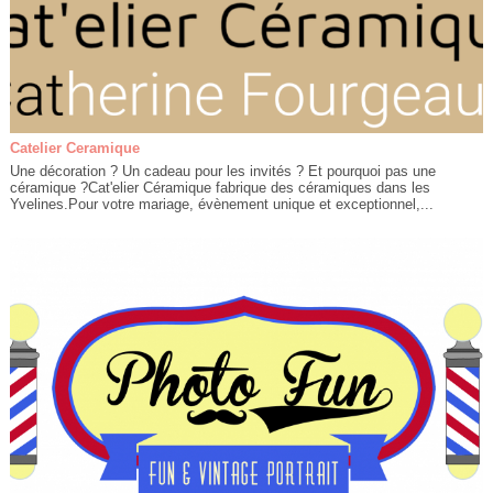
Catelier Ceramique
Une décoration ? Un cadeau pour les invités ? Et pourquoi pas une
céramique ?Cat'elier Céramique fabrique des céramiques dans les
Yvelines.Pour votre mariage, évènement unique et exceptionnel,...