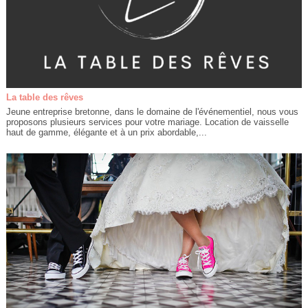
La table des rêves
Jeune entreprise bretonne, dans le domaine de l'événementiel, nous vous
proposons plusieurs services pour votre mariage. Location de vaisselle
haut de gamme, élégante et à un prix abordable,...