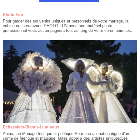
Photo Fun
Pour garder des souvenirs uniques et personnels de votre mariage, la
cabine ou la caravane PHOTO FUN avec son matériel photo
professionnel vous accompagnera tout au long de votre cérémonie.Les...
Echassiers-Blancs-Lumineux
Animation Mariage féerique et poétique:Pour une animation digne d'un
conte de féerique et magique, faites appel à des artistes uniques:Les