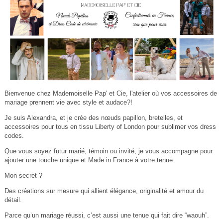
Bienvenue chez Mademoiselle Pap' et Cie, l'atelier où vos accessoires de
mariage prennent vie avec style et audace?!
Je suis Alexandra, et je crée des nœuds papillon, bretelles, et
accessoires pour tous en tissu Liberty of London pour sublimer vos dress
codes.
Que vous soyez futur marié, témoin ou invité, je vous accompagne pour
ajouter une touche unique et Made in France à votre tenue.
Mon secret ?
Des créations sur mesure qui allient élégance, originalité et amour du
détail.
Parce qu’un mariage réussi, c’est aussi une tenue qui fait dire “waouh”.