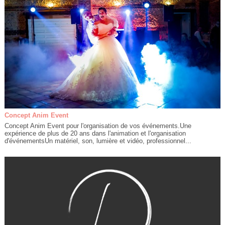
Concept Anim Event
Concept Anim Event pour l'organisation de vos événements.Une
expérience de plus de 20 ans dans l'animation et l'organisation
d'événementsUn matériel, son, lumière et vidéo, professionnel...