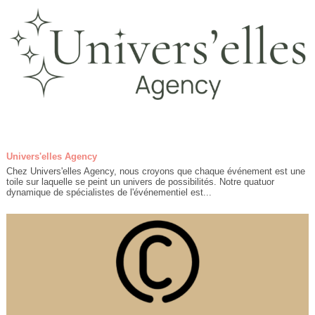
Univers'elles Agency
Chez Univers'elles Agency, nous croyons que chaque événement est une
toile sur laquelle se peint un univers de possibilités. Notre quatuor
dynamique de spécialistes de l'événementiel est...