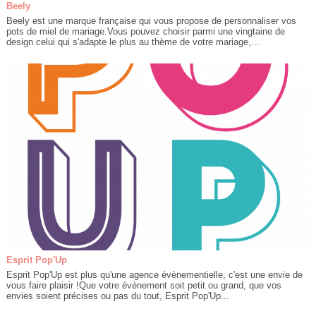
Beely
Beely est une marque française qui vous propose de personnaliser vos
pots de miel de mariage.Vous pouvez choisir parmi une vingtaine de
design celui qui s'adapte le plus au thème de votre mariage,...
Esprit Pop'Up
Esprit Pop'Up est plus qu'une agence évènementielle, c'est une envie de
vous faire plaisir !Que votre évènement soit petit ou grand, que vos
envies soient précises ou pas du tout, Esprit Pop'Up...