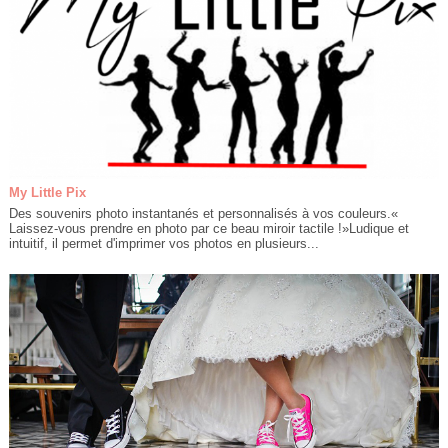
My Little Pix
Des souvenirs photo instantanés et personnalisés à vos couleurs.«
Laissez-vous prendre en photo par ce beau miroir tactile !»Ludique et
intuitif, il permet d'imprimer vos photos en plusieurs...