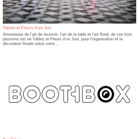
Tables et Fleurs d'un Jou
Amoureuse de l’art de recevoir, l’art de la table et l’art floral, de ces trois
passions est né Tables et Fleurs d’un Jour, pour l'organisation et la
décoration florale selon votre...