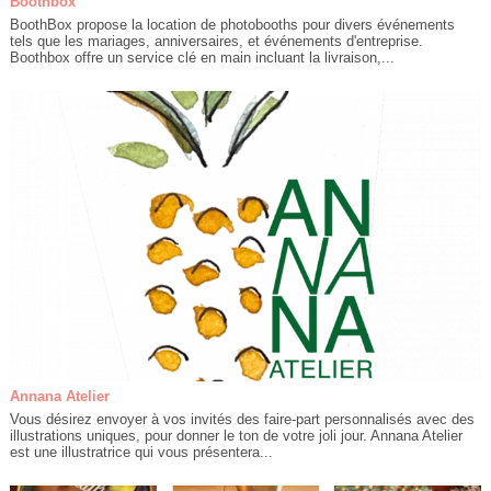
Boothbox
BoothBox propose la location de photobooths pour divers événements
tels que les mariages, anniversaires, et événements d'entreprise.
Boothbox offre un service clé en main incluant la livraison,...
Annana Atelier
Vous désirez envoyer à vos invités des faire-part personnalisés avec des
illustrations uniques, pour donner le ton de votre joli jour. Annana Atelier
est une illustratrice qui vous présentera...