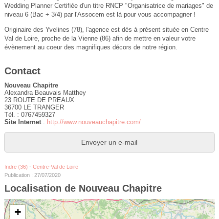
Wedding Planner Certifiée d'un titre RNCP "Organisatrice de mariages" de
niveau 6 (Bac + 3/4) par l'Assocem est là pour vous accompagner !
Originaire des Yvelines (78), l'agence est dès à présent située en Centre
Val de Loire, proche de la Vienne (86) afin de mettre en valeur votre
évènement au coeur des magnifiques décors de notre région.
Contact
Nouveau Chapitre
Alexandra Beauvais Matthey
23 ROUTE DE PREAUX
36700 LE TRANGER
Tél. : 0767459327
Site Internet
:
http://www.nouveauchapitre.com/
Envoyer un e-mail
Indre (36)
-
Centre-Val de Loire
Publication : 27/07/2020
Localisation de Nouveau Chapitre
+