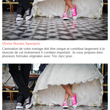
Olivier Dissais Spectacle
L'animation de votre mariage doit être unique et contribue largement à la
réussite de cet événement ô combien important. Je vous propose donc
plusieurs formules originales avec Trio Jazz pour...