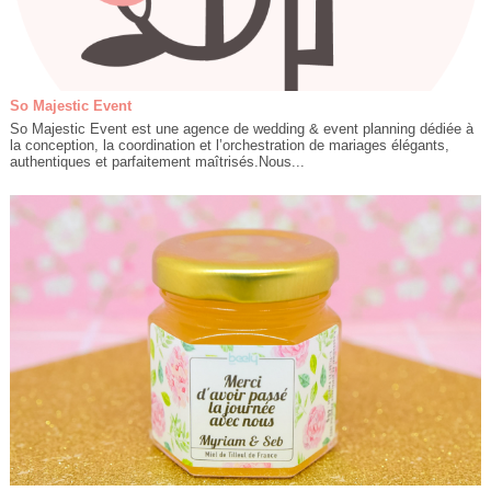
So Majestic Event
So Majestic Event est une agence de wedding & event planning dédiée à
la conception, la coordination et l’orchestration de mariages élégants,
authentiques et parfaitement maîtrisés.Nous...