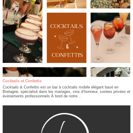
Cocktails et Confettis
Cocktails & Confettis est un bar à cocktails mobile élégant basé en
Bretagne, spécialisé dans les mariages, vins d’honneur, soirées privées et
événements professionnels.À bord de notre...