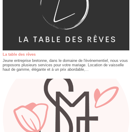
La table des rêves
Jeune entreprise bretonne, dans le domaine de l'événementiel, nous vous
proposons plusieurs services pour votre mariage. Location de vaisselle
haut de gamme, élégante et à un prix abordable,...