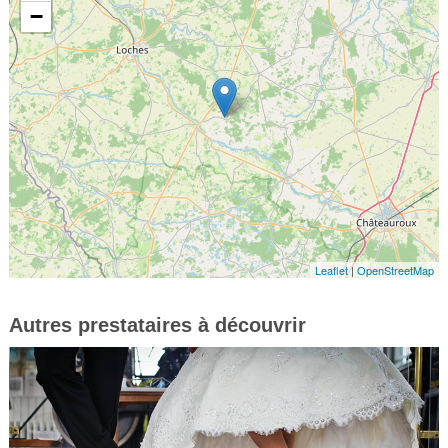
−
Leaflet
|
OpenStreetMap
Autres prestataires à découvrir