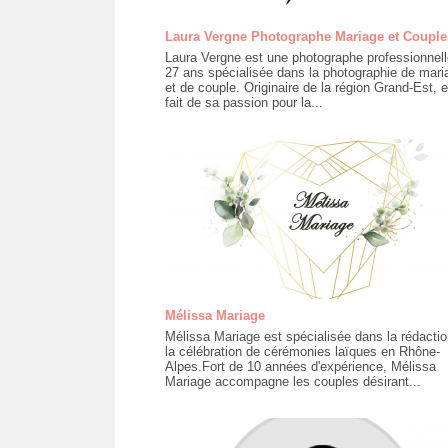
Laura Vergne Photographe Mariage et Couple
Laura Vergne est une photographe professionnell
27 ans spécialisée dans la photographie de mari
et de couple. Originaire de la région Grand-Est, e
fait de sa passion pour la...
Mélissa Mariage
Mélissa Mariage est spécialisée dans la rédactio
la célébration de cérémonies laïques en Rhône-
Alpes.Fort de 10 années d'expérience, Mélissa
Mariage accompagne les couples désirant...