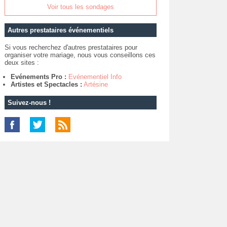
Voir tous les sondages
Autres prestataires événementiels
Si vous recherchez d'autres prestataires pour
organiser votre mariage, nous vous conseillons ces
deux sites :
Evénements Pro :
Evénementiel Info
Artistes et Spectacles :
Artésine
Suivez-nous !