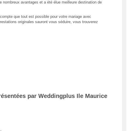
e nombreux avantages et a été élue meilleure destination de
 compte que tout est possible pour votre mariage avec
estations originales sauront vous séduire, vous trouverez
résentées par Weddingplus Ile Maurice