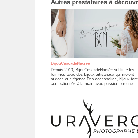
Autres prestataires à découvr
BijouCascadeNacrée
Depuis 2010, BijouCascadeNacrée sublime les
femmes avec des bijoux artisanaux qui mêlent
audace et élégance.Des accessoires, bijoux fant
confectionnés à la main avec passion par une...