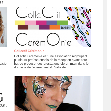
ir
Collectif Cérémonie
Collectif Cérémonie est une association regroupant
plusieurs professionnels de la réception ayant pour
aisie
but de proposer des prestations clé en main dans le
domaine de l'événementiel. Salle de...