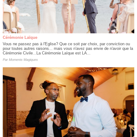
Cérémonie Laïque
Vous ne passez pas à l'Eglise? Que ce soit par choix, par conviction ou
pour toutes autres raisons... mais vous n'avez pas envie de n'avoir que la
Cérémonie Civile...La Cérémonie Laïque est LA...
Par
Moments Magiques