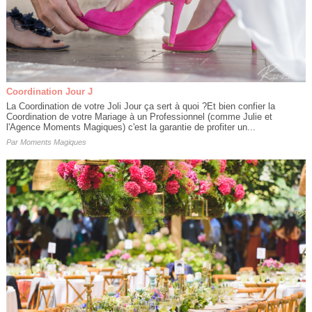
Coordination Jour J
La Coordination de votre Joli Jour ça sert à quoi ?Et bien confier la
Coordination de votre Mariage à un Professionnel (comme Julie et
l'Agence Moments Magiques) c'est la garantie de profiter un...
Par
Moments Magiques