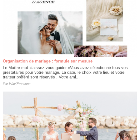
Organisation de mariage : formule sur mesure
Le Maître mot «laissez vous guider »Vous avez sélectionné tous vos
prestataires pour votre mariage. La date, le choix votre lieu et votre
traiteur préféré sont réservés . Votre ami...
Par
Wav'Emotions