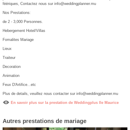
féériques, Contactez nous sur info@weddingplanner.mu
Nos Prestations:
de 2 - 3,000 Personnes.
Hebergement Hotel/Villas
Fomalites Mariage
Lieux
Traiteur
Decoration
Animation
Feux D'Artifice...etc
Plus de details, veuillez nous contacter sur info@weddingplanner.mu
En savoir plus sur la prestation de Weddingplus Ile Maurice
Autres prestations de mariage