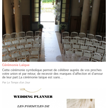
Cérémonie Laïque
Cette cérémonie symbolique permet de célébrer auprès de vos proches
votre union et par retour, de recevoir des marques d’affection et d’amour
de leur part.La cérémonie laïque est sans...
Par
Le Temps d'un Jour