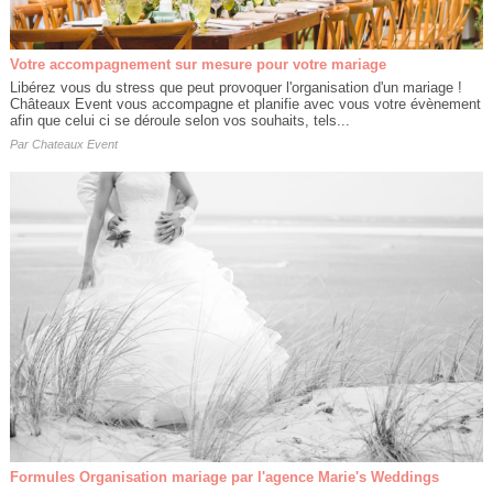
Votre accompagnement sur mesure pour votre mariage
Libérez vous du stress que peut provoquer l'organisation d'un mariage !
Châteaux Event vous accompagne et planifie avec vous votre évènement
afin que celui ci se déroule selon vos souhaits, tels...
Par
Chateaux Event
Formules Organisation mariage par l'agence Marie's Weddings