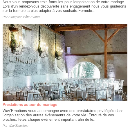
Nous vous proposons trois formules pour l'organisation de votre mariage.
Lors d'un rendez-vous découverte sans engagement nous vous guiderons
sur la formule la plus adapter à vos souhaits.Formule...
Par
Exception Fête Events
Prestations autour du mariage
Wav’Emotions vous accompagne avec ses prestataires privilégiés dans
l’organisation des autres évènements de votre vie !Entouré de vos
proches, fêtez chaque évènement important afin de le...
Par
Wav'Emotions