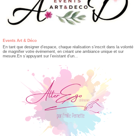
Events Art & Déco
En tant que designer d’espace, chaque réalisation s’inscrit dans la volonté
de magnifier votre événement, en créant une ambiance unique et sur
mesure.En s’appuyant sur l’existant d’un...