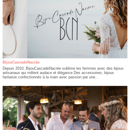
BijouCascadeNacrée
Depuis 2010, BijouCascadeNacrée sublime les femmes avec des bijoux
artisanaux qui mêlent audace et élégance.Des accessoires, bijoux
fantaisie confectionnés à la main avec passion par une...