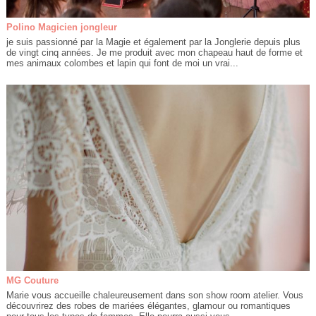
Polino Magicien jongleur
je suis passionné par la Magie et également par la Jonglerie depuis plus
de vingt cinq années. Je me produit avec mon chapeau haut de forme et
mes animaux colombes et lapin qui font de moi un vrai...
MG Couture
Marie vous accueille chaleureusement dans son show room atelier. Vous
découvrirez des robes de mariées élégantes, glamour ou romantiques