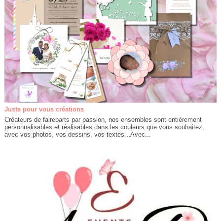
Juste pour vous créations
Créateurs de faireparts par passion, nos ensembles sont entièrement
personnalisables et réalisables dans les couleurs que vous souhaitez,
avec vos photos, vos dessins, vos textes...Avec...