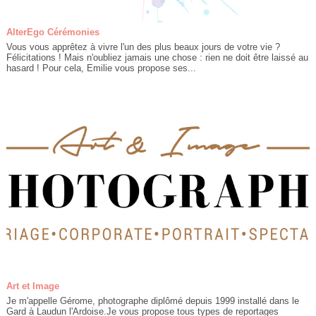
AlterEgo Cérémonies
Vous vous apprêtez à vivre l'un des plus beaux jours de votre vie ?
Félicitations ! Mais n'oubliez jamais une chose : rien ne doit être laissé au
hasard ! Pour cela, Emilie vous propose ses...
Art et Image
Je m'appelle Gérome, photographe diplômé depuis 1999 installé dans le
Gard à Laudun l'Ardoise.Je vous propose tous types de reportages