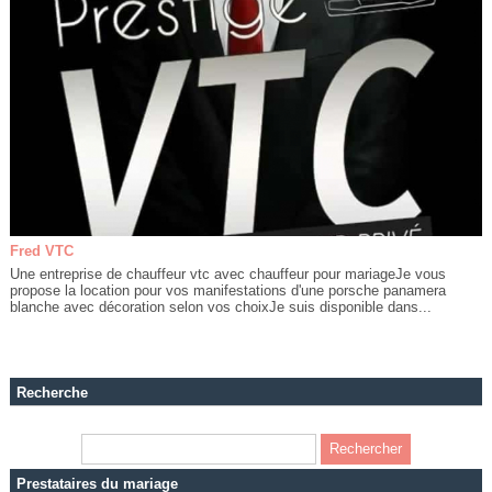
Fred VTC
Une entreprise de chauffeur vtc avec chauffeur pour mariageJe vous
propose la location pour vos manifestations d'une porsche panamera
blanche avec décoration selon vos choixJe suis disponible dans...
Recherche
Prestataires du mariage