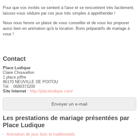
Pour que vos invités se sentent à l'aise et se rencontrent très facilement,
laissez-vous séduire par ces jeux très simples à appréhender !
Nous nous ferons un plaisir de vous conseiller et de vous les proposer
aussi bien en animation qu'à la location. Bons préparatifs de mariage à
vous !
Contact
Place Ludique
Claire Chouvellon
1 place joffre
86170 NEUVILLE DE POITOU
Tél. : 0680373200
Site Internet
:
http://placeludique.com/
Envoyer un e-mail
Les prestations de mariage présentées par
Place Ludique
Animation de jeux bois et traditionnels