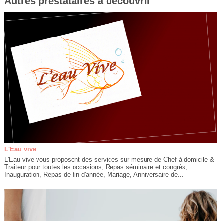
Autres prestataires à découvrir
L'Eau vive
L'Eau vive vous proposent des services sur mesure de Chef à domicile &
Traiteur pour toutes les occasions, Repas séminaire et congrès,
Inauguration, Repas de fin d'année, Mariage, Anniversaire de...