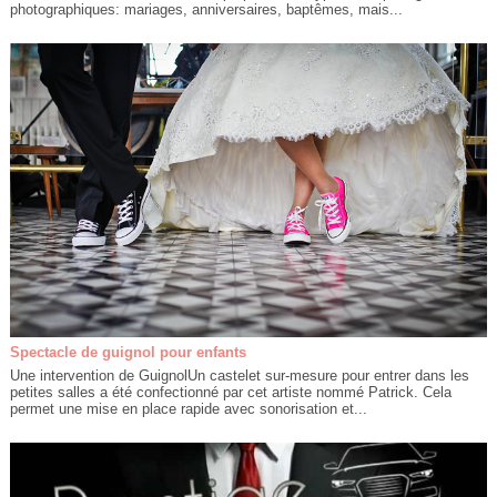
photographiques: mariages, anniversaires, baptêmes, mais...
Spectacle de guignol pour enfants
Une intervention de GuignolUn castelet sur-mesure pour entrer dans les
petites salles a été confectionné par cet artiste nommé Patrick. Cela
permet une mise en place rapide avec sonorisation et...