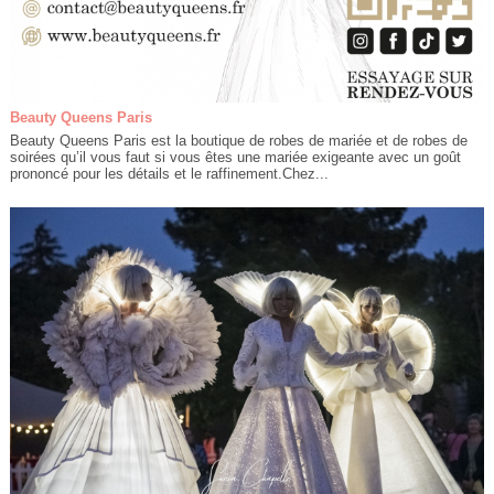
Beauty Queens Paris
Beauty Queens Paris est la boutique de robes de mariée et de robes de
soirées qu’il vous faut si vous êtes une mariée exigeante avec un goût
prononcé pour les détails et le raffinement.Chez...