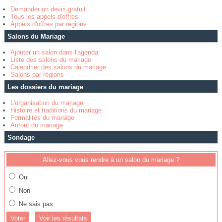
Demander un devis gratuit
Tous les appels d'offres
Appels d'offres par régions
Salons du Mariage
Ajouter un salon dans l'agenda
Liste des salons du mariage
Calendrier des salons du mariage
Salons par régions
Les dossiers du mariage
L'organisation du mariage
Histoire et traditions du mariage
Formalités du mariage
Autour du mariage
Sondage
Allez-vous vous rendre à un salon du mariage ?
Oui
Non
Ne sais pas
Voir les résultats