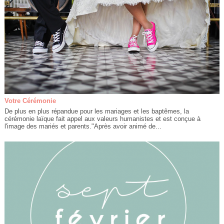
Votre Cérémonie
De plus en plus répandue pour les mariages et les baptêmes, la
cérémonie laïque fait appel aux valeurs humanistes et est conçue à
l'image des mariés et parents."Après avoir animé de...