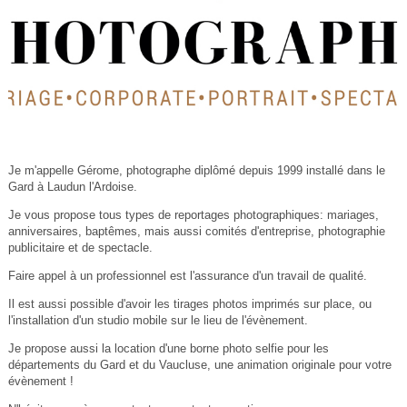
Je m'appelle Gérome, photographe diplômé depuis 1999 installé dans le
Gard à Laudun l'Ardoise.
Je vous propose tous types de reportages photographiques: mariages,
anniversaires, baptêmes, mais aussi comités d'entreprise, photographie
publicitaire et de spectacle.
Faire appel à un professionnel est l'assurance d'un travail de qualité.
Il est aussi possible d'avoir les tirages photos imprimés sur place, ou
l'installation d'un studio mobile sur le lieu de l'évènement.
Je propose aussi la location d'une borne photo selfie pour les
départements du Gard et du Vaucluse, une animation originale pour votre
évènement !