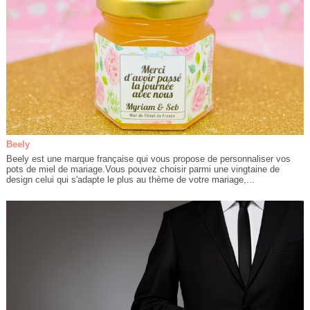
Beely
Beely est une marque française qui vous propose de personnaliser vos
pots de miel de mariage.Vous pouvez choisir parmi une vingtaine de
design celui qui s'adapte le plus au thème de votre mariage,...