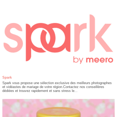
Spark
Spark vous propose une sélection exclusive des meilleurs photographes
et vidéastes de mariage de votre région.Contactez nos conseillères
dédiées et trouvez rapidement et sans stress le...