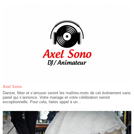
Axel Sono
Danser, fêter et s’amuser seront les maîtres-mots de cet événement sans
pareil qui s’annonce. Votre mariage et votre célébration seront
exceptionnelle. Pour cela, faites appel à un...