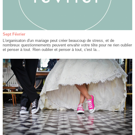
Sept Février
L'organisaton d'un mariage peut créer beaucoup de stress, et de
nombreux questionnements peuvent envahir votre tête pour ne rien oublier
et penser à tout. Rien oublier et penser à tout, c'est la...