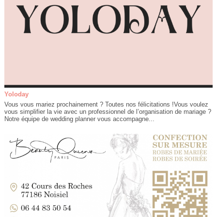
Yoloday
Vous vous mariez prochainement ? Toutes nos félicitations !Vous voulez
vous simplifier la vie avec un professionnel de l’organisation de mariage ?
Notre équipe de wedding planner vous accompagne...