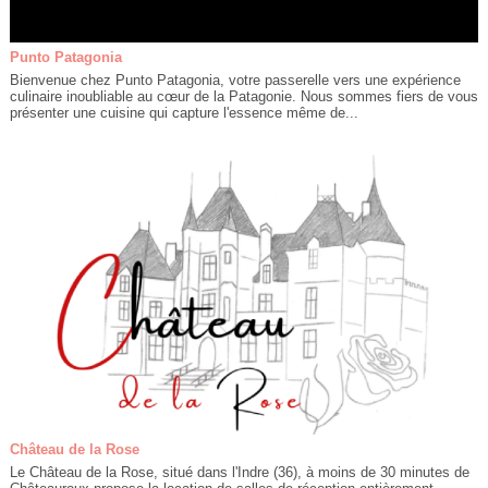
Punto Patagonia
Bienvenue chez Punto Patagonia, votre passerelle vers une expérience
culinaire inoubliable au cœur de la Patagonie. Nous sommes fiers de vous
présenter une cuisine qui capture l'essence même de...
Château de la Rose
Le Château de la Rose, situé dans l'Indre (36), à moins de 30 minutes de