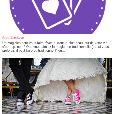
Fred Ericksen
Un magicien pour vous faire rêver, surtout le plus beau jour de votre vie,
c’est top, non ? Que vous aimiez la magie non traditionnelle (ou, si vous
préférez, il peut faire du traditionnel !) ou...