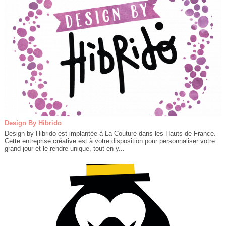
Design By Hibrido
Design by Hibrido est implantée à La Couture dans les Hauts-de-France.
Cette entreprise créative est à votre disposition pour personnaliser votre
grand jour et le rendre unique, tout en y...