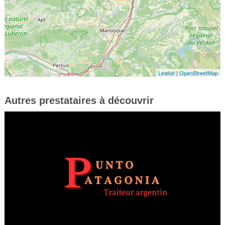
Leaflet
|
OpenStreetMap
Autres prestataires à découvrir