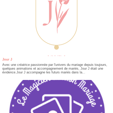
Jour J
Avec une créatrice passionnée par l'univers du mariage depuis toujours,
quelques animations et accompagnement de mariés, Jour J était une
évidence.Jour J accompagne les futurs mariés dans la...