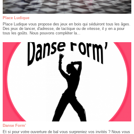
Place Ludique
Place Ludique vous propose des jeux en bois qui séduiront tous les âges.
Des jeux de lancer, d'adresse, de tactique ou de vitesse, il y en a pour
tous les goûts. Nous pouvons compléter la...
Danse Form'
Et si pour votre ouverture de bal vous surpreniez vos invités ? Nous vous