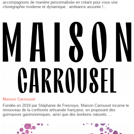
accompagnons de manière personnalisée en créant pour vous une
chorégraphie moderne et dynamique : ambiance assurée !...
Maison Carrousel
Fondée en 2019 par Stéphanie de Fresnoye, Maison Carrousel incarne le
renouveau de la confiserie artisanale française, en proposant des
guimauves gastronomiques, ainsi que des bonbons naturels. ...