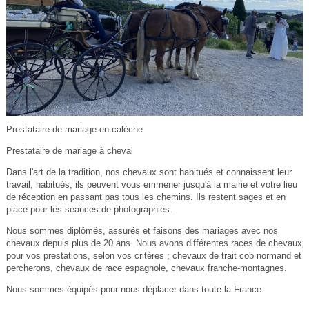
Prestataire de mariage en calèche
Prestataire de mariage à cheval
Dans l'art de la tradition, nos chevaux sont habitués et connaissent leur
travail, habitués, ils peuvent vous emmener jusqu'à la mairie et votre lieu
de réception en passant pas tous les chemins. Ils restent sages et en
place pour les séances de photographies.
Nous sommes diplômés, assurés et faisons des mariages avec nos
chevaux depuis plus de 20 ans. Nous avons différentes races de chevaux
pour vos prestations, selon vos critères ; chevaux de trait cob normand et
percherons, chevaux de race espagnole, chevaux franche-montagnes.
Nous sommes équipés pour nous déplacer dans toute la France.