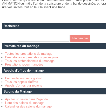
ANIMATION qui mêle l’art de la caricature et de la bande dessinée, et fera
rire vos invités tout en leur laissant une trace...
Recherche
Prestataires du mariage
Toutes les prestations de mariage
Prestataires et prestations par régions
Tous les professionnels du mariage
Prestations recommandées
Appels d'offres de mariage
Demander un devis gratuit
Tous les appels d'offres
Appels d'offres par régions
Salons du Mariage
Ajouter un salon dans l'agenda
Liste des salons du mariage
Calendrier des salons du mariage