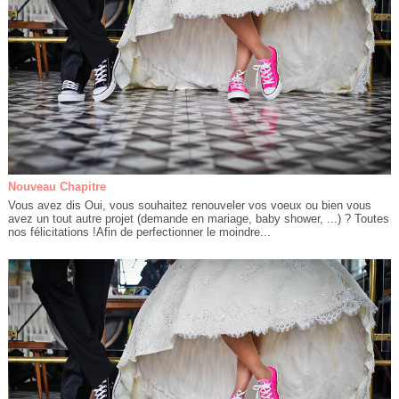
Nouveau Chapitre
Vous avez dis Oui, vous souhaitez renouveler vos voeux ou bien vous
avez un tout autre projet (demande en mariage, baby shower, ...) ? Toutes
nos félicitations !Afin de perfectionner le moindre...