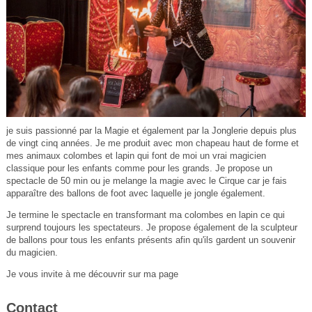
je suis passionné par la Magie et également par la Jonglerie depuis plus
de vingt cinq années. Je me produit avec mon chapeau haut de forme et
mes animaux colombes et lapin qui font de moi un vrai magicien
classique pour les enfants comme pour les grands. Je propose un
spectacle de 50 min ou je melange la magie avec le Cirque car je fais
apparaître des ballons de foot avec laquelle je jongle également.
Je termine le spectacle en transformant ma colombes en lapin ce qui
surprend toujours les spectateurs. Je propose également de la sculpteur
de ballons pour tous les enfants présents afin qu'ils gardent un souvenir
du magicien.
Je vous invite à me découvrir sur ma page
Contact