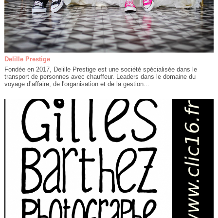
Delille Prestige
Fondée en 2017, Delille Prestige est une société spécialisée dans le
transport de personnes avec chauffeur. Leaders dans le domaine du
voyage d’affaire, de l'organisation et de la gestion...