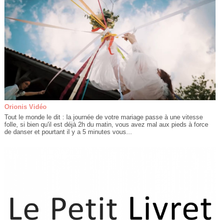
Orionis Vidéo
Tout le monde le dit : la journée de votre mariage passe à une vitesse
folle, si bien qu'il est déjà 2h du matin, vous avez mal aux pieds à force
de danser et pourtant il y a 5 minutes vous...