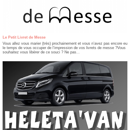
Le Petit Livret de Messe
Vous allez vous marier (très) prochainement et vous n’avez pas encore eu
le temps de vous occuper de l’impression de vos livrets de messe ?Vous
souhaitez vous libérer de ce souci ? Ne pas...