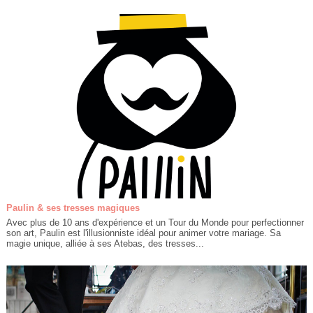
Paulin & ses tresses magiques
Avec plus de 10 ans d'expérience et un Tour du Monde pour perfectionner
son art, Paulin est l'illusionniste idéal pour animer votre mariage. Sa
magie unique, alliée à ses Atebas, des tresses...