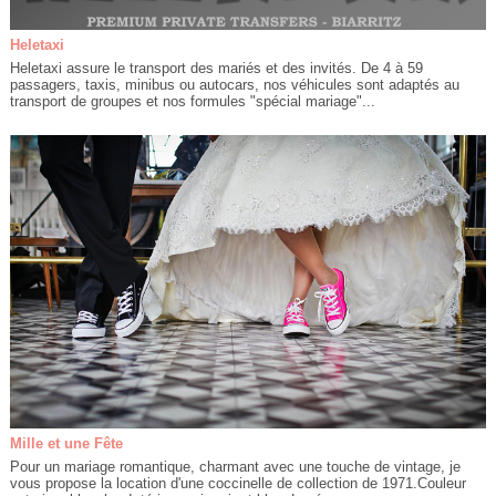
Heletaxi
Heletaxi assure le transport des mariés et des invités. De 4 à 59
passagers, taxis, minibus ou autocars, nos véhicules sont adaptés au
transport de groupes et nos formules "spécial mariage"...
Mille et une Fête
Pour un mariage romantique, charmant avec une touche de vintage, je
vous propose la location d'une coccinelle de collection de 1971.Couleur