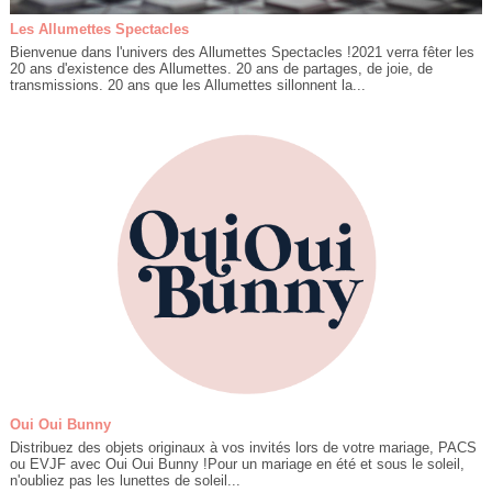
Les Allumettes Spectacles
Bienvenue dans l'univers des Allumettes Spectacles !2021 verra fêter les
20 ans d'existence des Allumettes. 20 ans de partages, de joie, de
transmissions. 20 ans que les Allumettes sillonnent la...
Oui Oui Bunny
Distribuez des objets originaux à vos invités lors de votre mariage, PACS
ou EVJF avec Oui Oui Bunny !Pour un mariage en été et sous le soleil,
n'oubliez pas les lunettes de soleil...