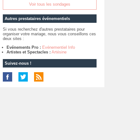
Voir tous les sondages
Autres prestataires événementiels
Si vous recherchez d'autres prestataires pour
organiser votre mariage, nous vous conseillons ces
deux sites :
Evénements Pro :
Evénementiel Info
Artistes et Spectacles :
Artésine
Suivez-nous !