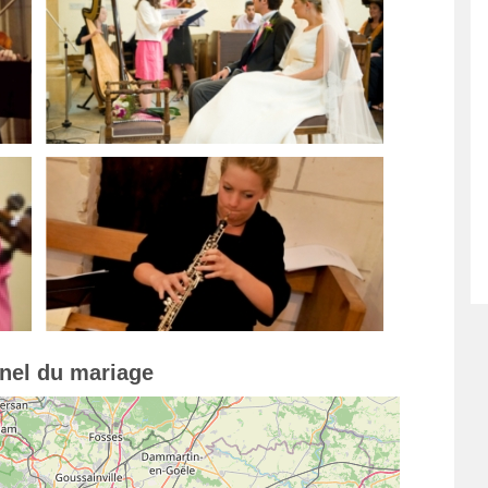
nnel du mariage