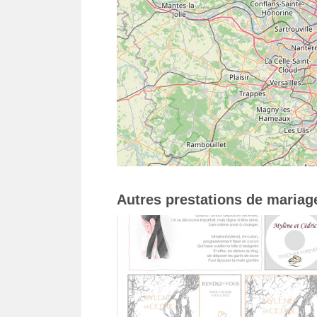
Autres prestations de mariag