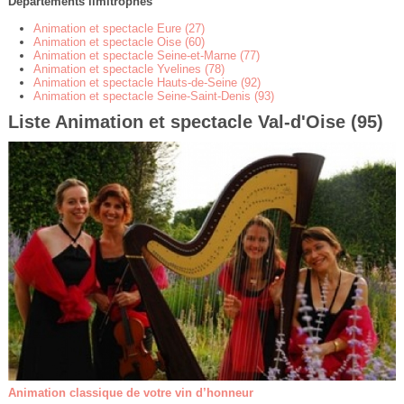
Départements limitrophes
Animation et spectacle Eure (27)
Animation et spectacle Oise (60)
Animation et spectacle Seine-et-Marne (77)
Animation et spectacle Yvelines (78)
Animation et spectacle Hauts-de-Seine (92)
Animation et spectacle Seine-Saint-Denis (93)
Liste Animation et spectacle Val-d'Oise (95)
Animation classique de votre vin d’honneur