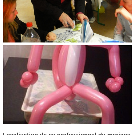
Localisation de ce professionnel du mariage