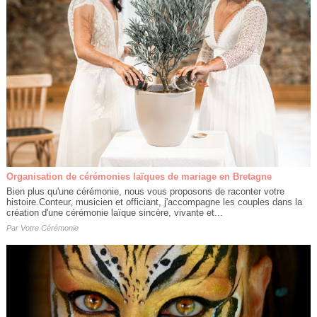
Organisation de cérémonies laïques de mariage en Bretagne
Bien plus qu'une cérémonie, nous vous proposons de raconter votre
histoire.Conteur, musicien et officiant, j'accompagne les couples dans la
création d'une cérémonie laïque sincère, vivante et...
Par
Votre Cérémonie