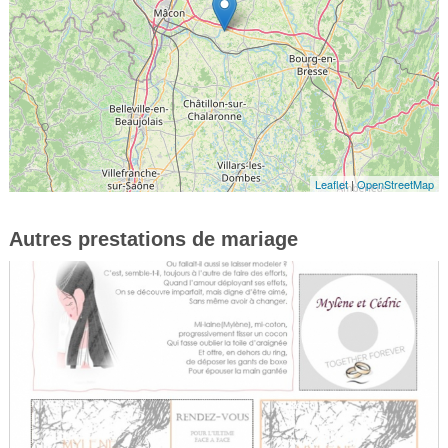
Leaflet
|
OpenStreetMap
Autres prestations de mariage