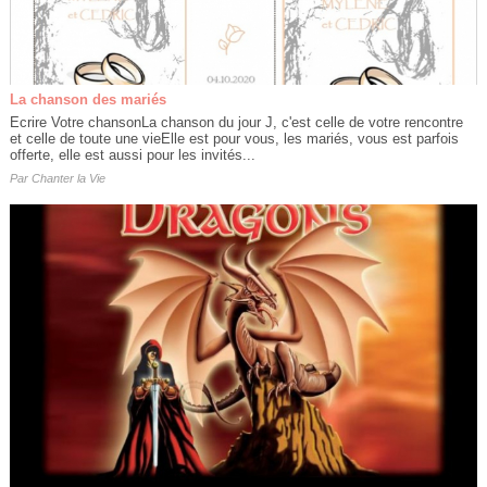
La chanson des mariés
Ecrire Votre chansonLa chanson du jour J, c'est celle de votre rencontre
et celle de toute une vieElle est pour vous, les mariés, vous est parfois
offerte, elle est aussi pour les invités...
Par
Chanter la Vie