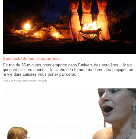
Spectacle de feu : Insoumises
Ce trio de 35 minutes nous emporte dans l'univers des sorcières... Mais
qui sont elles vraiment... Du cliché à la femme moderne, les préjugés on
la vie dure.Laissez vous porter par cette...
Par
Flamma spectacle de feu