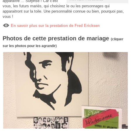
apparaître ... Surprise ! Car c'est
vous, les futurs mariés, qui choisirez le ou les personnages qui
apparaitront sur la toile. Une personnalité connue ou bien, pourquoi pas,
vous !
En savoir plus sur la prestation de Fred Ericksen
Photos de cette prestation de mariage
(cliquer
sur les photos pour les agrandir)