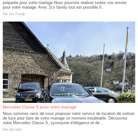
préparée pour votre mariage.Nous pouvons réaliser toutes vos envies
pour votre mariage. Avec 2cv family tout est possible.Il...
Par
2cv Family
Mercedes Classe S pour votre mariage
Nous sommes ravis de vous proposer notre service de location de voiture
de luxe pour faire de votre mariage un moment inoubliable. Découvrez
notre Mercedes Classe S, synonyme d’élégance et de...
Par
Vip Limo