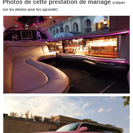
Photos de cette prestation de mariage
(cliquer
sur les photos pour les agrandir)