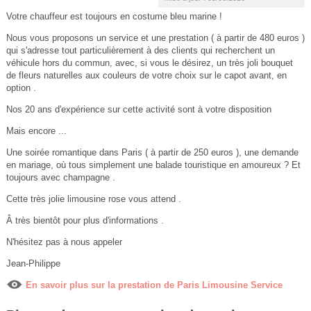
Votre chauffeur est toujours en costume bleu marine !
Nous vous proposons un service et une prestation ( à partir de 480 euros )
qui s'adresse tout particulièrement à des clients qui recherchent un
véhicule hors du commun, avec, si vous le désirez, un très joli bouquet
de fleurs naturelles aux couleurs de votre choix sur le capot avant, en
option .
Nos 20 ans d'expérience sur cette activité sont à votre disposition
Mais encore ...
Une soirée romantique dans Paris ( à partir de 250 euros ), une demande
en mariage, où tous simplement une balade touristique en amoureux ? Et
toujours avec champagne .
Cette très jolie limousine rose vous attend .
Â très bientôt pour plus d'informations .
N'hésitez pas à nous appeler
Jean-Philippe
En savoir plus sur la prestation de Paris Limousine Service