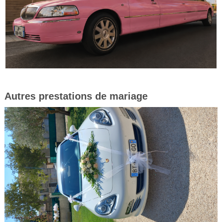
Autres prestations de mariage