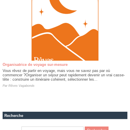
Organisatrice de voyage sur-mesure
Vous rêvez de partir en voyage, mais vous ne savez pas par où
commencer ?Organiser un séjour peut rapidement devenir un vrai casse-
tête : construire un itinéraire cohérent, sélectionner les...
Par
Rêves Vagabonds
Recherche