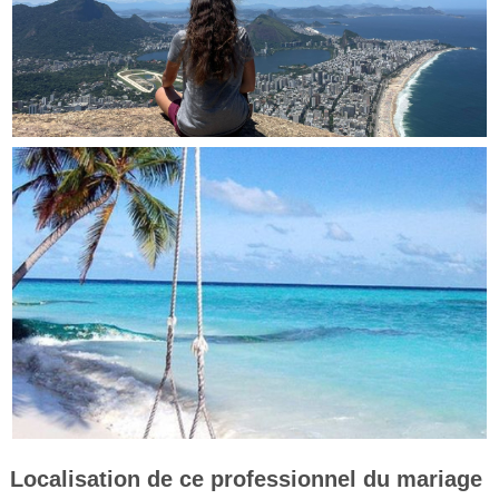
Localisation de ce professionnel du mariage