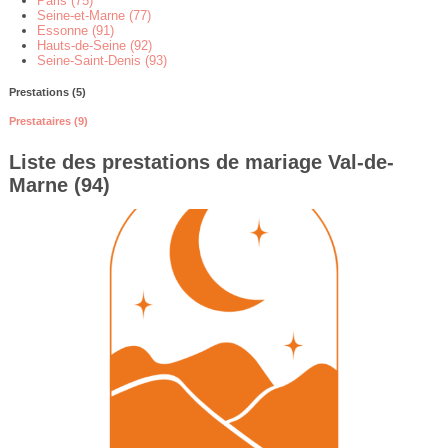
Paris (75)
Seine-et-Marne (77)
Essonne (91)
Hauts-de-Seine (92)
Seine-Saint-Denis (93)
Prestations (5)
Prestataires (9)
Liste des prestations de mariage Val-de-
Marne (94)