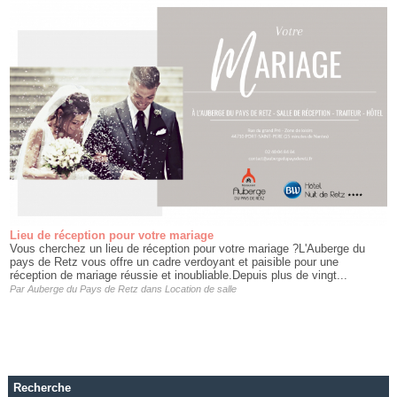
Lieu de réception pour votre mariage
Vous cherchez un lieu de réception pour votre mariage ?L'Auberge du
pays de Retz vous offre un cadre verdoyant et paisible pour une
réception de mariage réussie et inoubliable.Depuis plus de vingt...
Par
Auberge du Pays de Retz
dans
Location de salle
Recherche