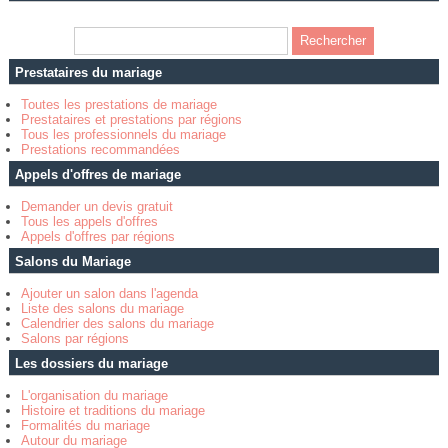
Prestataires du mariage
Toutes les prestations de mariage
Prestataires et prestations par régions
Tous les professionnels du mariage
Prestations recommandées
Appels d'offres de mariage
Demander un devis gratuit
Tous les appels d'offres
Appels d'offres par régions
Salons du Mariage
Ajouter un salon dans l'agenda
Liste des salons du mariage
Calendrier des salons du mariage
Salons par régions
Les dossiers du mariage
L'organisation du mariage
Histoire et traditions du mariage
Formalités du mariage
Autour du mariage